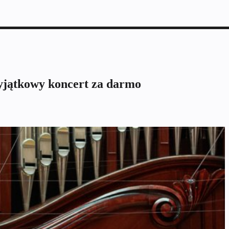
yjątkowy koncert za darmo