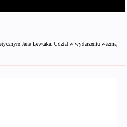
tystycznym Jana Lewtaka. Udział w wydarzeniu wezmą