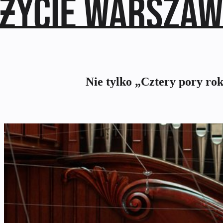
Nie tylko „Cztery pory r