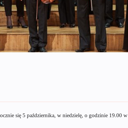
nie się 5 października, w niedzielę, o godzinie 19.00 w k