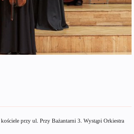
ościele przy ul. Przy Bażantarni 3. Wystąpi Orkiestra