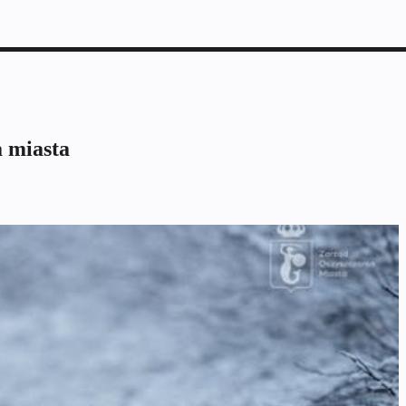
a miasta