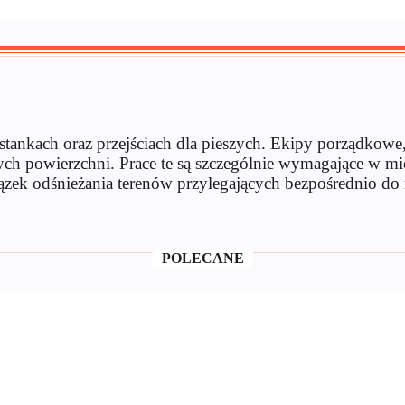
stankach oraz przejściach dla pieszych. Ekipy porządkowe,
 powierzchni. Prace te są szczególnie wymagające w miej
zek odśnieżania terenów przylegających bezpośrednio do 
POLECANE