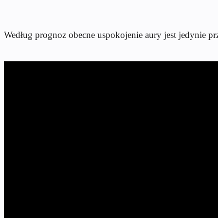
Według prognoz obecne uspokojenie aury jest jedynie p