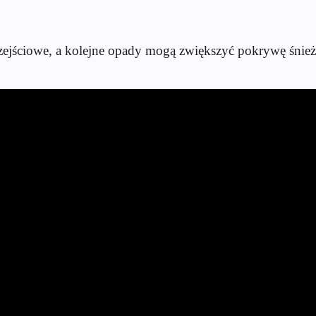
rzejściowe, a kolejne opady mogą zwiększyć pokrywę śnie