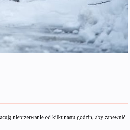
cują nieprzerwanie od kilkunastu godzin, aby zapewnić