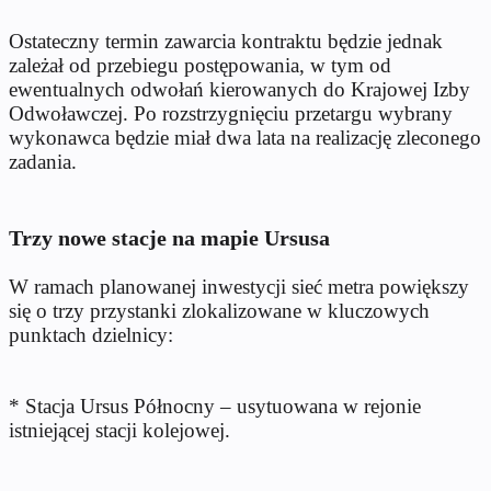
Ostateczny termin zawarcia kontraktu będzie jednak
zależał od przebiegu postępowania, w tym od
ewentualnych odwołań kierowanych do Krajowej Izby
Odwoławczej. Po rozstrzygnięciu przetargu wybrany
wykonawca będzie miał dwa lata na realizację zleconego
zadania.
Trzy nowe stacje na mapie Ursusa
W ramach planowanej inwestycji sieć metra powiększy
się o trzy przystanki zlokalizowane w kluczowych
punktach dzielnicy:
* Stacja Ursus Północny – usytuowana w rejonie
istniejącej stacji kolejowej.