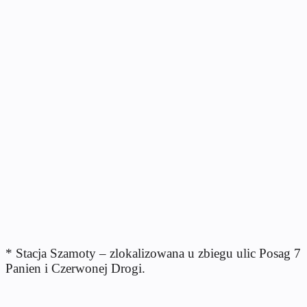
* Stacja Szamoty – zlokalizowana u zbiegu ulic Posag 7
Panien i Czerwonej Drogi.