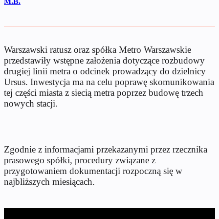
M.B.
Warszawski ratusz oraz spółka Metro Warszawskie
przedstawiły wstępne założenia dotyczące rozbudowy
drugiej linii metra o odcinek prowadzący do dzielnicy
Ursus. Inwestycja ma na celu poprawę skomunikowania
tej części miasta z siecią metra poprzez budowę trzech
nowych stacji.
Zgodnie z informacjami przekazanymi przez rzecznika
prasowego spółki, procedury związane z
przygotowaniem dokumentacji rozpoczną się w
najbliższych miesiącach.