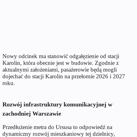
Nowy odcinek ma stanowić odgałęzienie od stacji
Karolin, która obecnie jest w budowie. Zgodnie z
aktualnymi założeniami, pasażerowie będą mogli
dojechać do stacji Karolin na przełomie 2026 i 2027
roku.
Rozwój infrastruktury komunikacyjnej w
zachodniej Warszawie
Przedłużenie metra do Ursusa to odpowiedź na
dynamiczny rozwój mieszkaniowy tej dzielnicy,