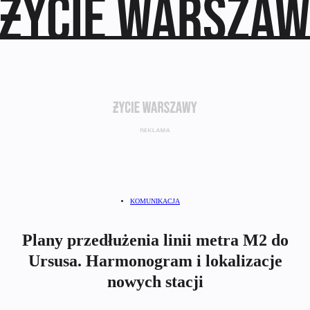
KOMUNIKACJA
Plany przedłużenia linii metra M2 do
Ursusa. Harmonogram i lokalizacje
nowych stacji