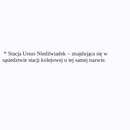
* Stacja Ursus Niedźwiadek – znajdująca się w
sąsiedztwie stacji kolejowej o tej samej nazwie.