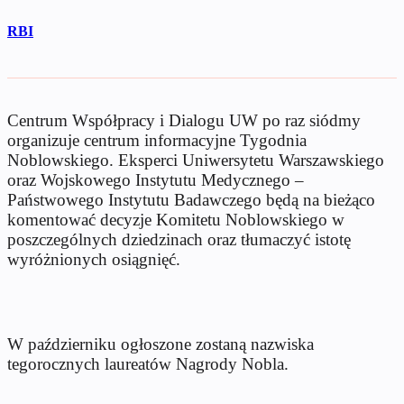
RBI
Centrum Współpracy i Dialogu UW po raz siódmy
organizuje centrum informacyjne Tygodnia
Noblowskiego. Eksperci Uniwersytetu Warszawskiego
oraz Wojskowego Instytutu Medycznego –
Państwowego Instytutu Badawczego będą na bieżąco
komentować decyzje Komitetu Noblowskiego w
poszczególnych dziedzinach oraz tłumaczyć istotę
wyróżnionych osiągnięć.
W październiku ogłoszone zostaną nazwiska
tegorocznych laureatów Nagrody Nobla.