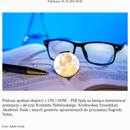
Publikacja:
05.10.2025 09:00
Podczas spotkań eksperci z UW i WIM – PIB będą na bieżąco komentować
nominacje i decyzje Komitetu Noblowskiego, Królewskiej Szwedzkiej
Akademii Nauk i innych gremiów uprawnionych do przyznania Nagrody
Nobla.
Foto: Adobe Stock