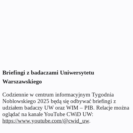
Briefingi z badaczami Uniwersytetu
Warszawskiego
Codziennie w centrum informacyjnym Tygodnia
Noblowskiego 2025 będą się odbywać briefingi z
udziałem badaczy UW oraz WIM – PIB. Relacje można
oglądać na kanale YouTube CWiD UW:
https://www.youtube.com/@cwid_uw
.