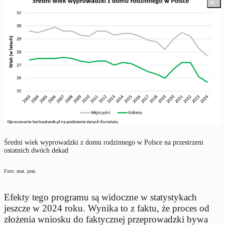
Średni wiek wyprowadzki z domu rodzinnego w Polsce na przestrzeni
ostatnich dwóch dekad
Foto: mat. pras.
Efekty tego programu są widoczne w statystykach
jeszcze w 2024 roku. Wynika to z faktu, że proces od
złożenia wniosku do faktycznej przeprowadzki bywa