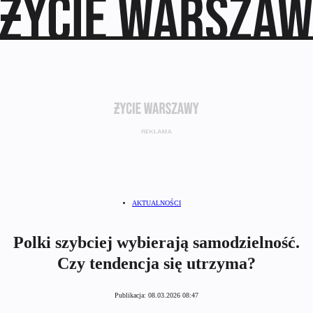
AKTUALNOŚCI
Polki szybciej wybierają samodzielność.
Czy tendencja się utrzyma?
Publikacja:
08.03.2026 08:47