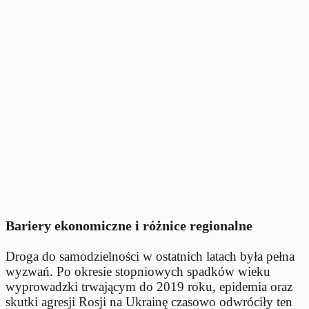
Bariery ekonomiczne i różnice regionalne
Droga do samodzielności w ostatnich latach była pełna
wyzwań. Po okresie stopniowych spadków wieku
wyprowadzki trwającym do 2019 roku, epidemia oraz
skutki agresji Rosji na Ukrainę czasowo odwróciły ten