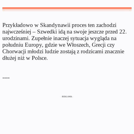
Przykładowo w Skandynawii proces ten zachodzi
najwcześniej – Szwedki idą na swoje jeszcze przed 22.
urodzinami. Zupełnie inaczej sytuacja wygląda na
południu Europy, gdzie we Włoszech, Grecji czy
Chorwacji młodzi ludzie zostają z rodzicami znacznie
dłużej niż w Polsce.
----
REKLAMA