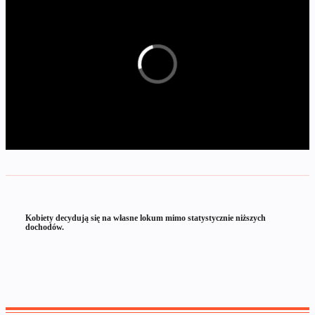
Kobiety decydują się na własne lokum mimo statystycznie niższych
dochodów.