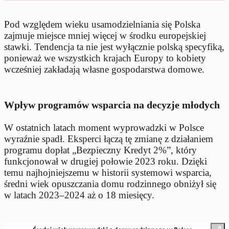
Pod względem wieku usamodzielniania się Polska
zajmuje miejsce mniej więcej w środku europejskiej
stawki. Tendencja ta nie jest wyłącznie polską specyfiką,
ponieważ we wszystkich krajach Europy to kobiety
wcześniej zakładają własne gospodarstwa domowe.
Wpływ programów wsparcia na decyzje młodych
W ostatnich latach moment wyprowadzki w Polsce
wyraźnie spadł. Eksperci łączą tę zmianę z działaniem
programu dopłat „Bezpieczny Kredyt 2%”, który
funkcjonował w drugiej połowie 2023 roku. Dzięki
temu najhojniejszemu w historii systemowi wsparcia,
średni wiek opuszczania domu rodzinnego obniżył się
w latach 2023–2024 aż o 18 miesięcy.