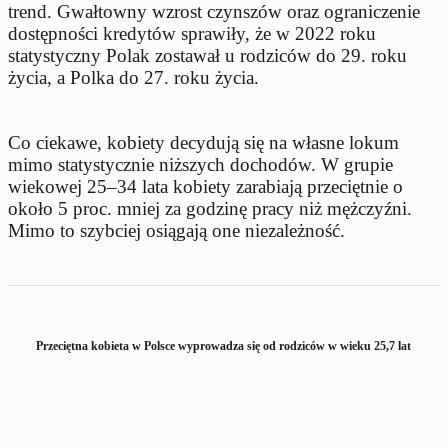
trend. Gwałtowny wzrost czynszów oraz ograniczenie
dostępności kredytów sprawiły, że w 2022 roku
statystyczny Polak zostawał u rodziców do 29. roku
życia, a Polka do 27. roku życia.
Co ciekawe, kobiety decydują się na własne lokum
mimo statystycznie niższych dochodów. W grupie
wiekowej 25–34 lata kobiety zarabiają przeciętnie o
około 5 proc. mniej za godzinę pracy niż mężczyźni.
Mimo to szybciej osiągają one niezależność.
Przeciętna kobieta w Polsce wyprowadza się od rodziców w wieku 25,7 lat