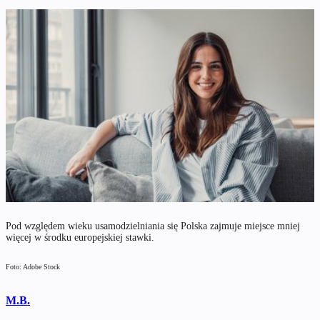
Pod względem wieku usamodzielniania się Polska zajmuje miejsce mniej
więcej w środku europejskiej stawki.
Foto: Adobe Stock
M.B.