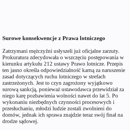
Surowe konsekwencje z Prawa lotniczego
Zatrzymani mężczyźni usłyszeli już oficjalne zarzuty.
Prokuratura zdecydowała o wszczęciu postępowania w
kierunku artykułu 212 ustawy Prawo lotnicze. Przepis
ten jasno określa odpowiedzialność karną za naruszenie
zasad dotyczących ruchu lotniczego w strefach
zastrzeżonych. Jest to czyn zagrożony wyjątkowo
surową sankcją, ponieważ ustawodawca przewidział za
niego karę pozbawienia wolności nawet do lat 5. Po
wykonaniu niezbędnych czynności procesowych i
przesłuchaniu, młodzi ludzie zostali zwolnieni do
domów, jednak ich sprawa znajdzie teraz swój finał na
drodze sądowej.