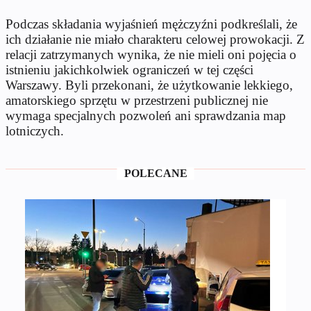
Podczas składania wyjaśnień mężczyźni podkreślali, że
ich działanie nie miało charakteru celowej prowokacji. Z
relacji zatrzymanych wynika, że nie mieli oni pojęcia o
istnieniu jakichkolwiek ograniczeń w tej części
Warszawy. Byli przekonani, że użytkowanie lekkiego,
amatorskiego sprzętu w przestrzeni publicznej nie
wymaga specjalnych pozwoleń ani sprawdzania map
lotniczych.
POLECANE