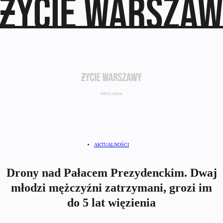
AKTUALNOŚCI
Drony nad Pałacem Prezydenckim. Dwaj
młodzi mężczyźni zatrzymani, grozi im
do 5 lat więzienia