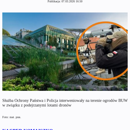
Publikacja:
07.03.2026 16:50
Służba Ochrony Państwa i Policja interweniowały na terenie ogrodów BUW
w związku z podejrzanymi lotami dronów
Foto: mat. pras.