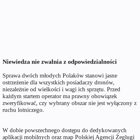
Niewiedza nie zwalnia z odpowiedzialności
Sprawa dwóch młodych Polaków stanowi jasne
ostrzeżenie dla wszystkich posiadaczy dronów,
niezależnie od wielkości i wagi ich sprzętu. Przed
każdym startem operator ma prawny obowiązek
zweryfikować, czy wybrany obszar nie jest wyłączony z
ruchu lotniczego.
W dobie powszechnego dostępu do dedykowanych
aplikacji mobilnych oraz map Polskiej Agencji Żeglugi