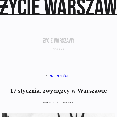
AKTUALNOŚCI
17 stycznia, zwycięzcy w Warszawie
Publikacja:
17.01.2026 08:30