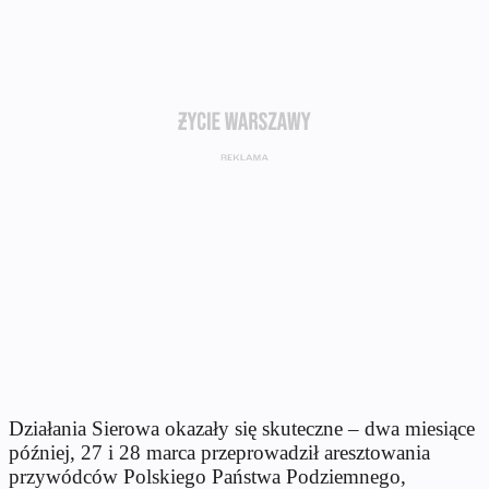
Działania Sierowa okazały się skuteczne – dwa miesiące
później, 27 i 28 marca przeprowadził aresztowania
przywódców Polskiego Państwa Podziemnego,