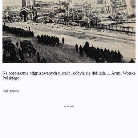
Na pospiesznie odgruzowanych ulicach, odbyła się defilada 1. Armii Wojska
Polskiego
Foto: polona
REKLAMA