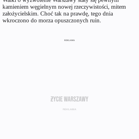
kamieniem węgielnym nowej rzeczywistości, mitem
założycielskim. Choć tak na prawdę, tego dnia
wkroczono do morza opuszczonych ruin.
REKLAMA