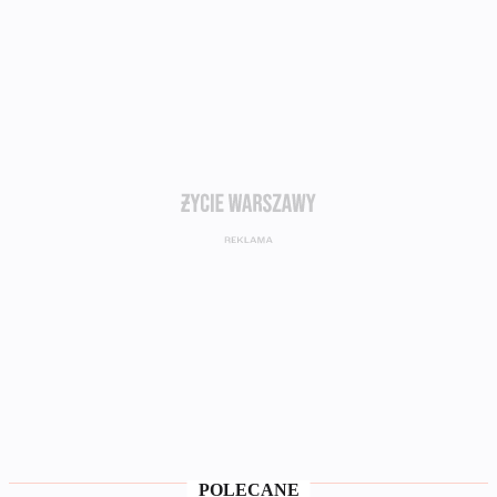
POLECANE