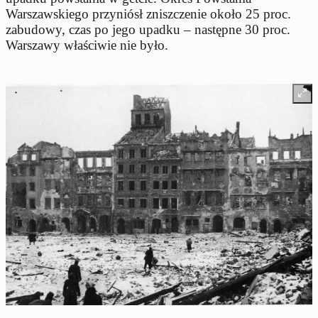
Warszawskiego przyniósł zniszczenie około 25 proc.
zabudowy, czas po jego upadku – następne 30 proc.
Warszawy właściwie nie było.