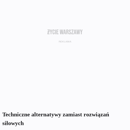
Techniczne alternatywy zamiast rozwiązań
siłowych