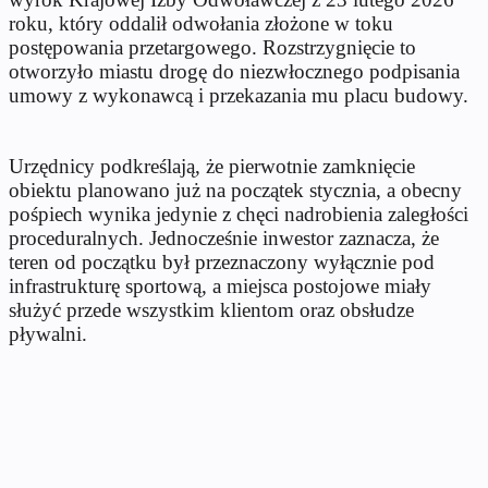
roku, który oddalił odwołania złożone w toku
postępowania przetargowego. Rozstrzygnięcie to
otworzyło miastu drogę do niezwłocznego podpisania
umowy z wykonawcą i przekazania mu placu budowy.
Urzędnicy podkreślają, że pierwotnie zamknięcie
obiektu planowano już na początek stycznia, a obecny
pośpiech wynika jedynie z chęci nadrobienia zaległości
proceduralnych. Jednocześnie inwestor zaznacza, że
teren od początku był przeznaczony wyłącznie pod
infrastrukturę sportową, a miejsca postojowe miały
służyć przede wszystkim klientom oraz obsłudze
pływalni.