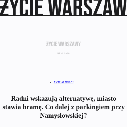
AKTUALNOŚCI
Radni wskazują alternatywę, miasto
stawia bramę. Co dalej z parkingiem przy
Namysłowskiej?