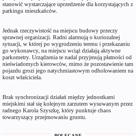
stanowić wystarczające uprzedzenie dla korzystających z
parkingu mieszkańców.
Jednak rzeczywistość na miejscu budowy przeczy
sprawnej organizacji. Radni alarmują o kuriozalnej
sytuacji, w której po wygrodzeniu terenu i przekazaniu
go wykonawcy, na miejscu wciąż działają aktywne
parkometry. Urządzenia te nadal przyjmują płatności od
nieświadomych kierowców, mimo że pozostawienie tam
pojazdu grozi jego natychmiastowym odholowaniem na
koszt właściciela.
Brak synchronizacji działań między jednostkami
miejskimi stał się kolejnym zarzutem wysuwanym przez
radnego Karola Szyszkę, który punktuje chaos
towarzyszący przejmowaniu gruntu.
POLECANE