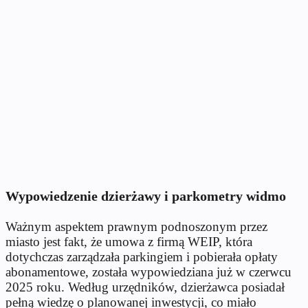
Wypowiedzenie dzierżawy i parkometry widmo
Ważnym aspektem prawnym podnoszonym przez
miasto jest fakt, że umowa z firmą WEIP, która
dotychczas zarządzała parkingiem i pobierała opłaty
abonamentowe, została wypowiedziana już w czerwcu
2025 roku. Według urzędników, dzierżawca posiadał
pełną wiedzę o planowanej inwestycji, co miało