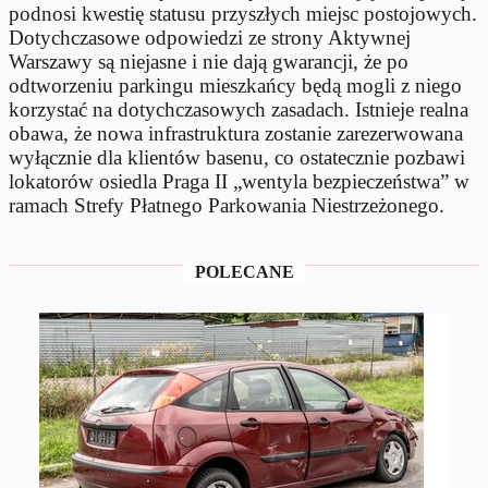
podnosi kwestię statusu przyszłych miejsc postojowych.
Dotychczasowe odpowiedzi ze strony Aktywnej
Warszawy są niejasne i nie dają gwarancji, że po
odtworzeniu parkingu mieszkańcy będą mogli z niego
korzystać na dotychczasowych zasadach. Istnieje realna
obawa, że nowa infrastruktura zostanie zarezerwowana
wyłącznie dla klientów basenu, co ostatecznie pozbawi
lokatorów osiedla Praga II „wentyla bezpieczeństwa” w
ramach Strefy Płatnego Parkowania Niestrzeżonego.
POLECANE