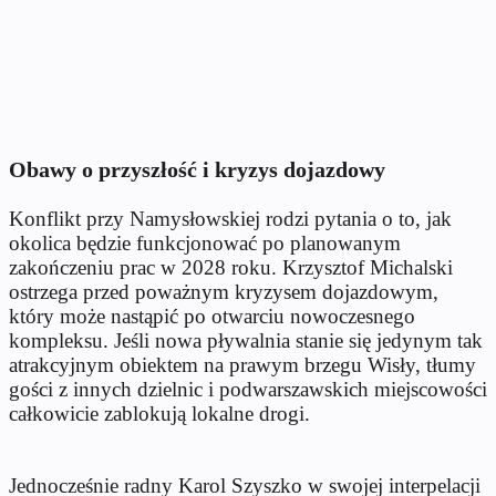
Obawy o przyszłość i kryzys dojazdowy
Konflikt przy Namysłowskiej rodzi pytania o to, jak
okolica będzie funkcjonować po planowanym
zakończeniu prac w 2028 roku. Krzysztof Michalski
ostrzega przed poważnym kryzysem dojazdowym,
który może nastąpić po otwarciu nowoczesnego
kompleksu. Jeśli nowa pływalnia stanie się jedynym tak
atrakcyjnym obiektem na prawym brzegu Wisły, tłumy
gości z innych dzielnic i podwarszawskich miejscowości
całkowicie zablokują lokalne drogi.
Jednocześnie radny Karol Szyszko w swojej interpelacji