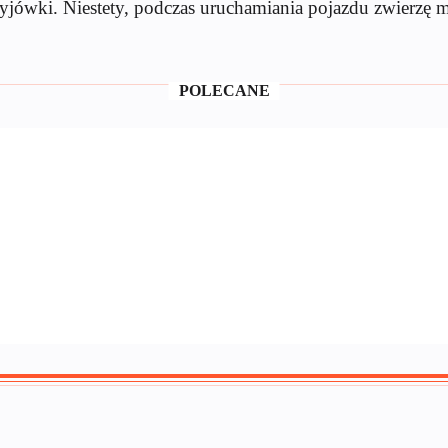
ryjówki. Niestety, podczas uruchamiania pojazdu zwierzę 
POLECANE