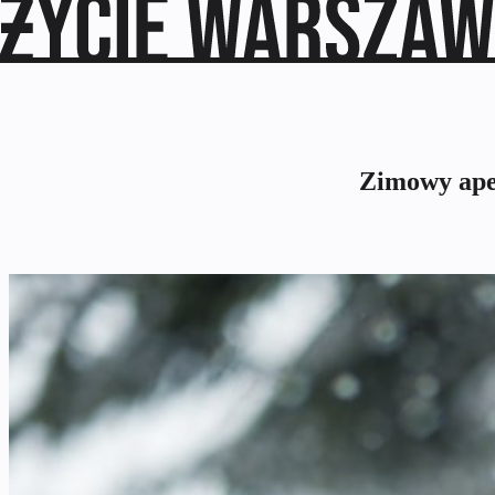
Zimowy ape