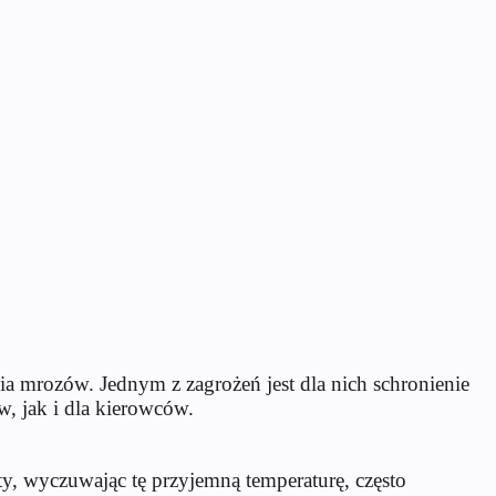
nia mrozów. Jednym z zagrożeń jest dla nich schronienie
, jak i dla kierowców.
y, wyczuwając tę przyjemną temperaturę, często