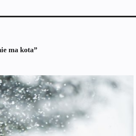
ie ma kota”