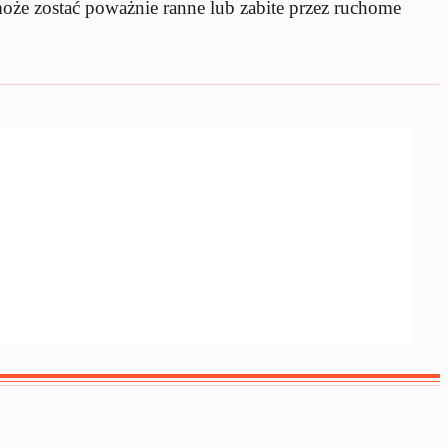
może zostać poważnie ranne lub zabite przez ruchome