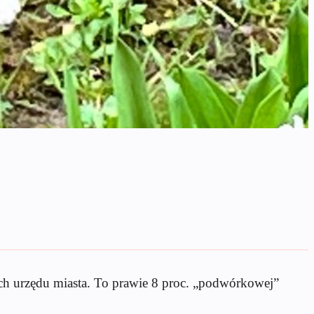
h urzędu miasta. To prawie 8 proc. „podwórkowej”