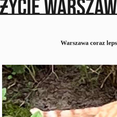
Warszawa coraz leps