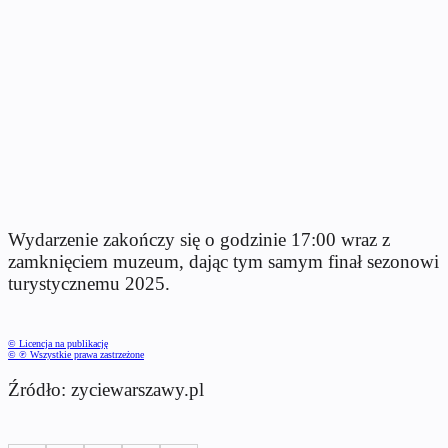
Wydarzenie zakończy się o godzinie 17:00 wraz z
zamknięciem muzeum, dając tym samym finał sezonowi
turystycznemu 2025.
© Licencja na publikację
© ℗ Wszystkie prawa zastrzeżone
Źródło: zyciewarszawy.pl