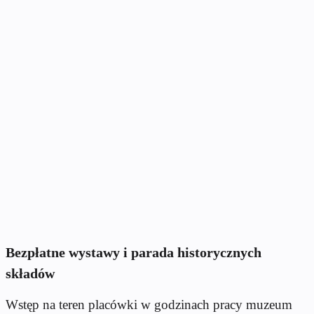
Bezpłatne wystawy i parada historycznych
składów
Wstęp na teren placówki w godzinach pracy muzeum