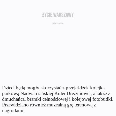
Dzieci będą mogły skorzystać z przejażdżek kolejką
parkową Nadwarciańskiej Kolei Drezynowej, a także z
dmuchańca, bramki celnościowej i kolejowej fotobudki.
Przewidziano również muzealną grę terenową z
nagrodami.