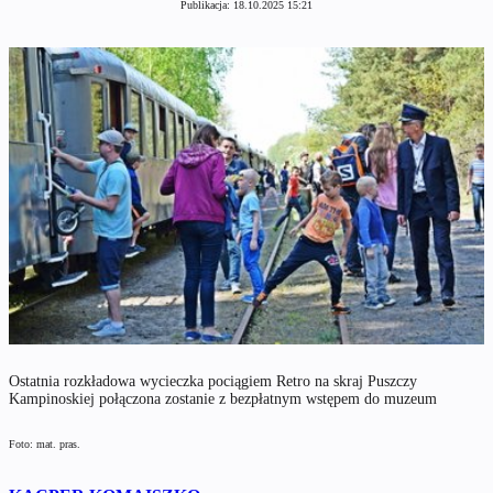
Publikacja:
18.10.2025 15:21
Ostatnia rozkładowa wycieczka pociągiem Retro na skraj Puszczy
Kampinoskiej połączona zostanie z bezpłatnym wstępem do muzeum
Foto: mat. pras.