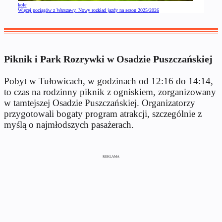
kolej
Więcej pociągów z Warszawy. Nowy rozkład jazdy na sezon 2025/2026
Piknik i Park Rozrywki w Osadzie Puszczańskiej
Pobyt w Tułowicach, w godzinach od 12:16 do 14:14,
to czas na rodzinny piknik z ogniskiem, zorganizowany
w tamtejszej Osadzie Puszczańskiej. Organizatorzy
przygotowali bogaty program atrakcji, szczególnie z
myślą o najmłodszych pasażerach.
REKLAMA