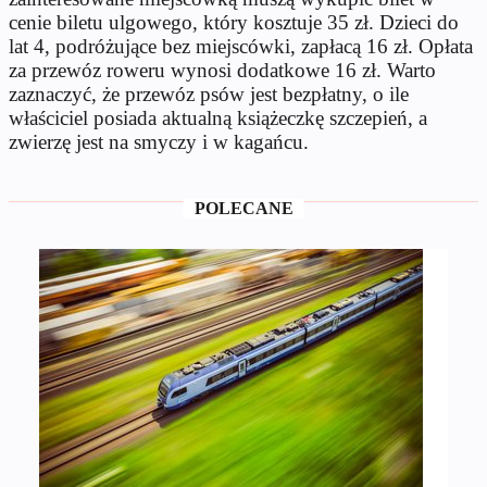
cenie biletu ulgowego, który kosztuje 35 zł. Dzieci do
lat 4, podróżujące bez miejscówki, zapłacą 16 zł. Opłata
za przewóz roweru wynosi dodatkowe 16 zł. Warto
zaznaczyć, że przewóz psów jest bezpłatny, o ile
właściciel posiada aktualną książeczkę szczepień, a
zwierzę jest na smyczy i w kagańcu.
POLECANE