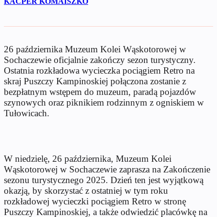
KACPER KOMAISZKO
26 października Muzeum Kolei Wąskotorowej w
Sochaczewie oficjalnie zakończy sezon turystyczny.
Ostatnia rozkładowa wycieczka pociągiem Retro na
skraj Puszczy Kampinoskiej połączona zostanie z
bezpłatnym wstępem do muzeum, paradą pojazdów
szynowych oraz piknikiem rodzinnym z ogniskiem w
Tułowicach.
W niedzielę, 26 października, Muzeum Kolei
Wąskotorowej w Sochaczewie zaprasza na Zakończenie
sezonu turystycznego 2025. Dzień ten jest wyjątkową
okazją, by skorzystać z ostatniej w tym roku
rozkładowej wycieczki pociągiem Retro w stronę
Puszczy Kampinoskiej, a także odwiedzić placówkę na