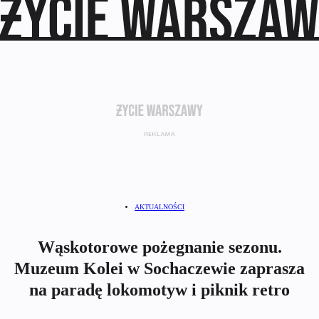
AKTUALNOŚCI
Wąskotorowe pożegnanie sezonu.
Muzeum Kolei w Sochaczewie zaprasza
na paradę lokomotyw i piknik retro