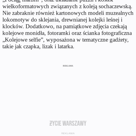
wielkoformatowych związanych z koleją sochaczewską.
Nie zabraknie również kartonowych modeli muzealnych
lokomotyw do sklejania, drewnianej kolejki leśnej i
klocków. Dodatkowo, na pamiątkowe zdjęcia czekają
kolejowe monidła, fotoramki oraz ścianka fotograficzna
„Kolejowe selfie”, wyposażona w tematyczne gadżety,
takie jak czapka, lizak i latarka.
REKLAMA