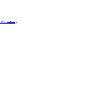
E Narodowy