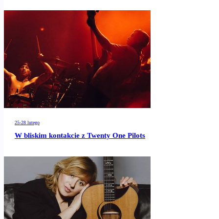
25-28 lutego
W bliskim kontakcie z Twenty One Pilots