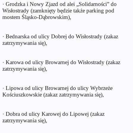
· Grodzka i Nowy Zjazd od alei „Solidarności” do
Wisłostrady (zamknięty będzie także parking pod
mostem Śląsko-Dąbrowskim),
· Bednarska od ulicy Dobrej do Wisłostrady (zakaz
zatrzymywania się),
· Karowa od ulicy Browarnej do Wisłostrady (zakaz
zatrzymywania się),
· Lipowa od ulicy Browarnej do ulicy Wybrzeże
Kościuszkowskie (zakaz zatrzymywania się),
· Dobra od ulicy Karowej do Lipowej (zakaz
zatrzymywania się),