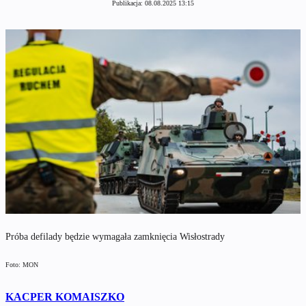
Publikacja:
08.08.2025 13:15
Próba defilady będzie wymagała zamknięcia Wisłostrady
Foto: MON
KACPER KOMAISZKO