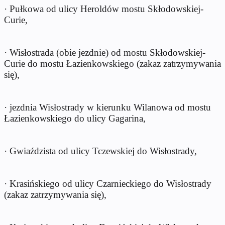
· Pułkowa od ulicy Heroldów mostu Skłodowskiej-
Curie,
· Wisłostrada (obie jezdnie) od mostu Skłodowskiej-
Curie do mostu Łazienkowskiego (zakaz zatrzymywania
się),
· jezdnia Wisłostrady w kierunku Wilanowa od mostu
Łazienkowskiego do ulicy Gagarina,
· Gwiaździsta od ulicy Tczewskiej do Wisłostrady,
· Krasińskiego od ulicy Czarnieckiego do Wisłostrady
(zakaz zatrzymywania się),