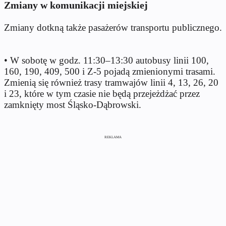
Zmiany w komunikacji miejskiej
Zmiany dotkną także pasażerów transportu publicznego.
• W sobotę w godz. 11:30–13:30 autobusy linii 100,
160, 190, 409, 500 i Z-5 pojadą zmienionymi trasami.
Zmienią się również trasy tramwajów linii 4, 13, 26, 20
i 23, które w tym czasie nie będą przejeżdżać przez
zamknięty most Śląsko-Dąbrowski.
REKLAMA