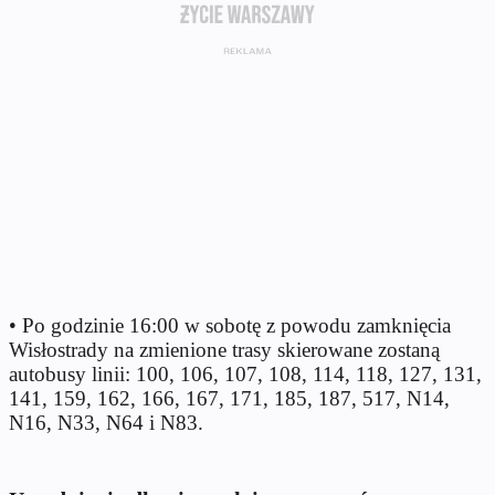
• Po godzinie 16:00 w sobotę z powodu zamknięcia
Wisłostrady na zmienione trasy skierowane zostaną
autobusy linii: 100, 106, 107, 108, 114, 118, 127, 131,
141, 159, 162, 166, 167, 171, 185, 187, 517, N14,
N16, N33, N64 i N83.