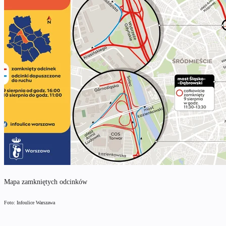
Mapa zamkniętych odcinków
Foto: Infoulice Warszawa