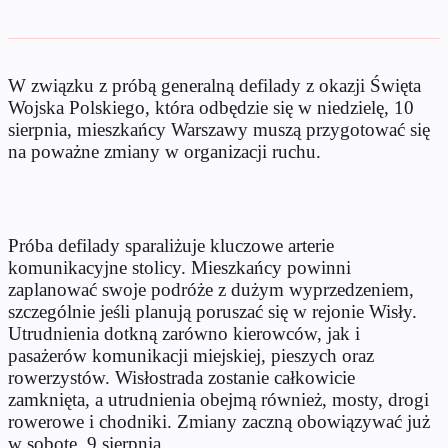
W związku z próbą generalną defilady z okazji Święta
Wojska Polskiego, która odbędzie się w niedzielę, 10
sierpnia, mieszkańcy Warszawy muszą przygotować się
na poważne zmiany w organizacji ruchu.
Próba defilady sparaliżuje kluczowe arterie
komunikacyjne stolicy. Mieszkańcy powinni
zaplanować swoje podróże z dużym wyprzedzeniem,
szczególnie jeśli planują poruszać się w rejonie Wisły.
Utrudnienia dotkną zarówno kierowców, jak i
pasażerów komunikacji miejskiej, pieszych oraz
rowerzystów. Wisłostrada zostanie całkowicie
zamknięta, a utrudnienia obejmą również, mosty, drogi
rowerowe i chodniki. Zmiany zaczną obowiązywać już
w sobotę, 9 sierpnia.