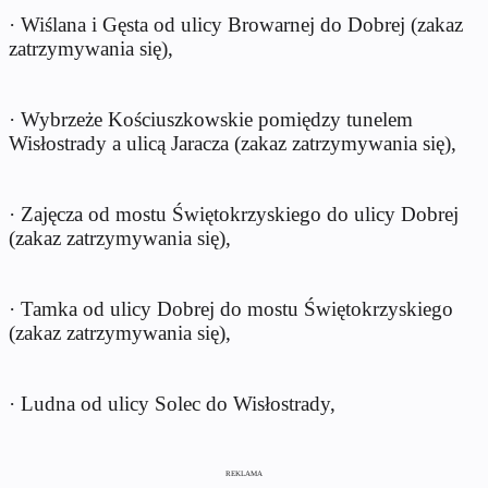
· Wiślana i Gęsta od ulicy Browarnej do Dobrej (zakaz
zatrzymywania się),
· Wybrzeże Kościuszkowskie pomiędzy tunelem
Wisłostrady a ulicą Jaracza (zakaz zatrzymywania się),
· Zajęcza od mostu Świętokrzyskiego do ulicy Dobrej
(zakaz zatrzymywania się),
· Tamka od ulicy Dobrej do mostu Świętokrzyskiego
(zakaz zatrzymywania się),
· Ludna od ulicy Solec do Wisłostrady,
REKLAMA