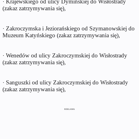
· Krajewskiego od ulicy Dymińskiej do Wisłostrady
(zakaz zatrzymywania się),
· Zakroczymska i Jeziorańskiego od Szymanowskiej do
Muzeum Katyńskiego (zakaz zatrzymywania się),
· Wenedów od ulicy Zakroczymskiej do Wisłostrady
(zakaz zatrzymywania się),
· Sanguszki od ulicy Zakroczymskiej do Wisłostrady
(zakaz zatrzymywania się),
REKLAMA