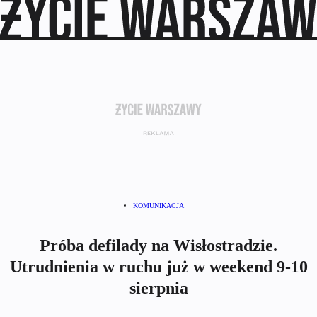
KOMUNIKACJA
Próba defilady na Wisłostradzie.
Utrudnienia w ruchu już w weekend 9-10
sierpnia