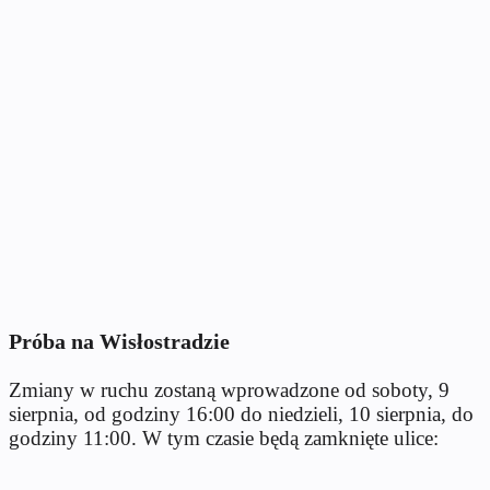
Próba na Wisłostradzie
Zmiany w ruchu zostaną wprowadzone od soboty, 9
sierpnia, od godziny 16:00 do niedzieli, 10 sierpnia, do
godziny 11:00. W tym czasie będą zamknięte ulice: