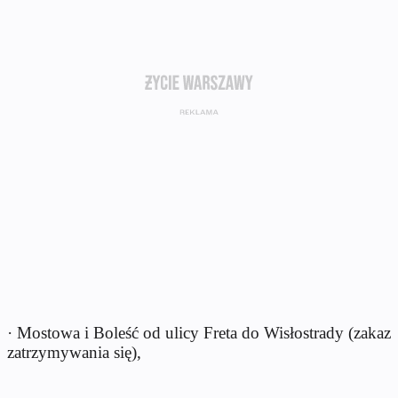
· Mostowa i Boleść od ulicy Freta do Wisłostrady (zakaz
zatrzymywania się),