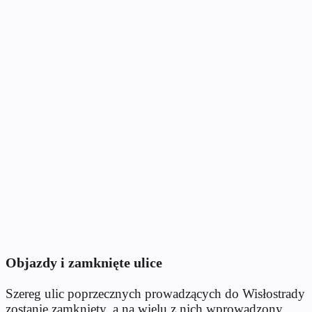
Objazdy i zamknięte ulice
Szereg ulic poprzecznych prowadzących do Wisłostrady
zostanie zamknięty, a na wielu z nich wprowadzony