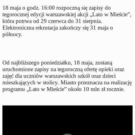
18 maja o godz. 16:00 rozpoczną się zapisy do
tegorocznej edycji warszawskiej akcji „Lato w Mieście”,
która potrwa od 29 czerwca do 31 sierpnia.
Elektroniczna rekrutacja zakończy się 31 maja o
północy.
Od najbliższego poniedziałku, 18 maja, zostaną
uruchomione zapisy na tegoroczną ofertę opieki oraz
zajęć dla uczniów warszawskich szkół oraz dzieci
mieszkających w stolicy. Miasto przeznacza na realizację
programu „Lato w Mieście” około 10 mln zł rocznie.