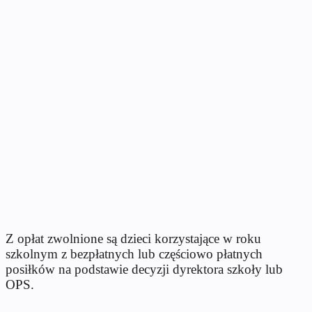
Z opłat zwolnione są dzieci korzystające w roku
szkolnym z bezpłatnych lub częściowo płatnych
posiłków na podstawie decyzji dyrektora szkoły lub
OPS.