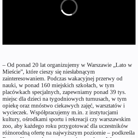
– Od ponad 20 lat organizujemy w Warszawie „Lato w
Mieście”, które cieszy się niesłabnącym
zainteresowaniem. Podczas wakacyjnej przerwy od
nauki, w ponad 160 miejskich szkołach, w tym
placówkach specjalnych, zapewniamy ponad 39 tys.
miejsc dla dzieci na tygodniowych turnusach, w tym
opiekę oraz mnóstwo ciekawych zajęć, warsztatów i
wycieczek. Współpracujemy m.in. z instytucjami
kultury, ośrodkami sportu i rekreacji czy warszawskim
zoo, aby każdego roku przygotować dla uczestników
różnorodną ofertę na najwyższym poziomie – podkreśla