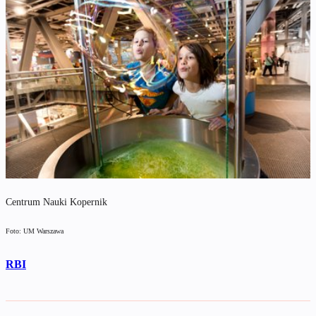
Centrum Nauki Kopernik
Foto: UM Warszawa
RBI