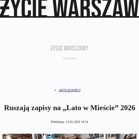
AKTUALNOŚCI
Ruszają zapisy na „Lato w Mieście” 2026
Publikacja:
13.05.2026 18:24