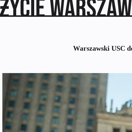
Warszawski USC do