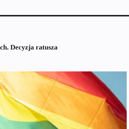
h. Decyzja ratusza