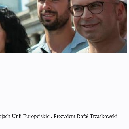
jach Unii Europejskiej. Prezydent Rafał Trzaskowski