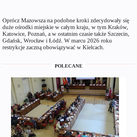
Oprócz Mazowsza na podobne kroki zdecydowały się
duże ośrodki miejskie w całym kraju, w tym Kraków,
Katowice, Poznań, a w ostatnim czasie także Szczecin,
Gdańsk, Wrocław i Łódź. W marcu 2026 roku
restrykcje zaczną obowiązywać w Kielcach.
POLECANE