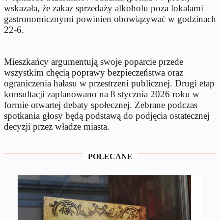
wskazała, że zakaz sprzedaży alkoholu poza lokalami
gastronomicznymi powinien obowiązywać w godzinach
22-6.
Mieszkańcy argumentują swoje poparcie przede
wszystkim chęcią poprawy bezpieczeństwa oraz
ograniczenia hałasu w przestrzeni publicznej. Drugi etap
konsultacji zaplanowano na 8 stycznia 2026 roku w
formie otwartej debaty społecznej. Zebrane podczas
spotkania głosy będą podstawą do podjęcia ostatecznej
decyzji przez władze miasta.
POLECANE