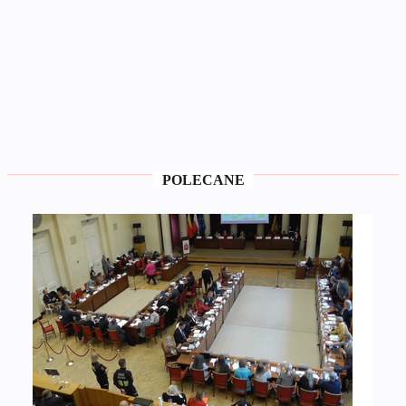
POLECANE