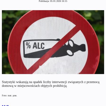
Publikacja:
05.01.2026 16:15
Statystyki wskazują na spadek liczby interwencji związanych z przemocą
domową w miejscowościach objętych prohibicją.
Foto: mat. pras.