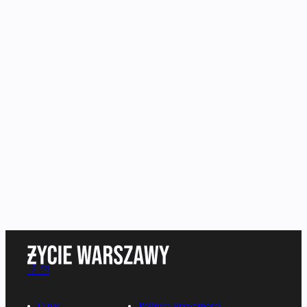
O nas
Polityka Prywatności