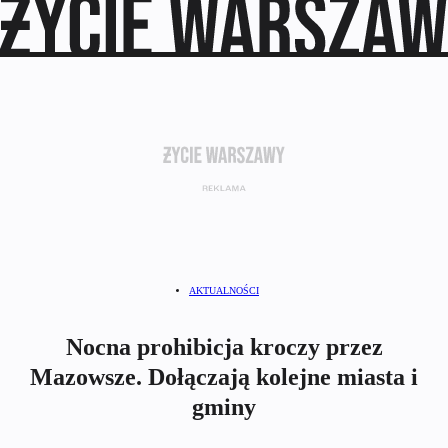
AKTUALNOŚCI
Nocna prohibicja kroczy przez
Mazowsze. Dołączają kolejne miasta i
gminy