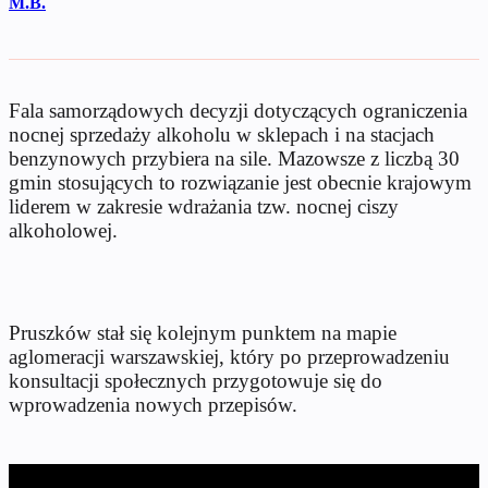
M.B.
Fala samorządowych decyzji dotyczących ograniczenia
nocnej sprzedaży alkoholu w sklepach i na stacjach
benzynowych przybiera na sile. Mazowsze z liczbą 30
gmin stosujących to rozwiązanie jest obecnie krajowym
liderem w zakresie wdrażania tzw. nocnej ciszy
alkoholowej.
Pruszków stał się kolejnym punktem na mapie
aglomeracji warszawskiej, który po przeprowadzeniu
konsultacji społecznych przygotowuje się do
wprowadzenia nowych przepisów.