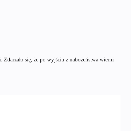
. Zdarzało się, że po wyjściu z nabożeństwa wierni