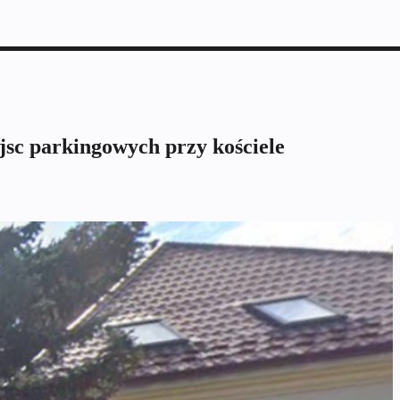
jsc parkingowych przy kościele