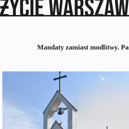
Mandaty zamiast modlitwy. Par