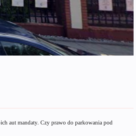
woich aut mandaty. Czy prawo do parkowania pod