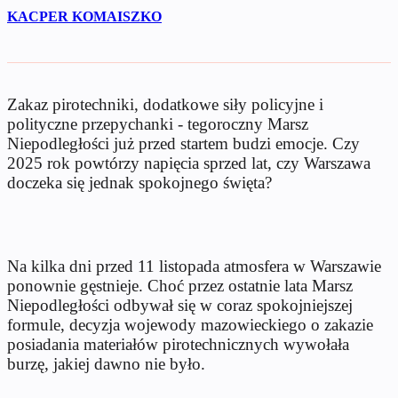
KACPER KOMAISZKO
Zakaz pirotechniki, dodatkowe siły policyjne i
polityczne przepychanki - tegoroczny Marsz
Niepodległości już przed startem budzi emocje. Czy
2025 rok powtórzy napięcia sprzed lat, czy Warszawa
doczeka się jednak spokojnego święta?
Na kilka dni przed 11 listopada atmosfera w Warszawie
ponownie gęstnieje. Choć przez ostatnie lata Marsz
Niepodległości odbywał się w coraz spokojniejszej
formule, decyzja wojewody mazowieckiego o zakazie
posiadania materiałów pirotechnicznych wywołała
burzę, jakiej dawno nie było.