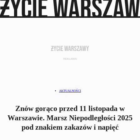
AKTUALNOŚCI
Znów gorąco przed 11 listopada w
Warszawie. Marsz Niepodległości 2025
pod znakiem zakazów i napięć