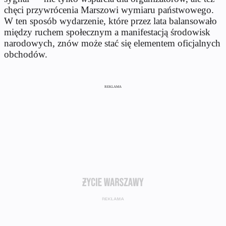
chęci przywrócenia Marszowi wymiaru państwowego.
W ten sposób wydarzenie, które przez lata balansowało
między ruchem społecznym a manifestacją środowisk
narodowych, znów może stać się elementem oficjalnych
obchodów.
REKLAMA