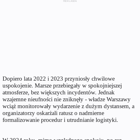
Dopiero lata 2022 i 2023 przyniosły chwilowe
uspokojenie. Marsze przebiegały w spokojniejszej
atmosferze, bez większych incydentów. Jednak
wzajemne nieufności nie zniknęły - władze Warszawy
wciąż monitorowały wydarzenie z dużym dystansem, a
organizatorzy oskarżali ratusz o nadmierne
formalizowanie procedur i utrudnianie logistyki.