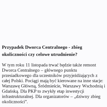
Przypadek Dworca Centralnego - zbieg
okoliczności czy celowe utrudnienie?
W tym roku 11 listopada trwać będzie także remont
Dworca Centralnego – głównego punktu
przesiadkowego dla uczestników przyjeżdżających z
całej Polski. Pociągi mają być kierowane na inne stacje:
Warszawę Główną, Śródmieście, Warszawy Wschodnią i
Gdańską. Dla PKP to zwykły etap inwestycji
infrastrukturalnej. Dla organizatorów – „dziwny zbieg
okoliczności”.