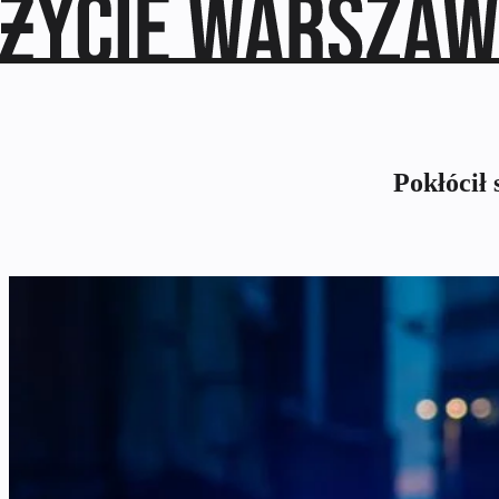
Pokłócił 