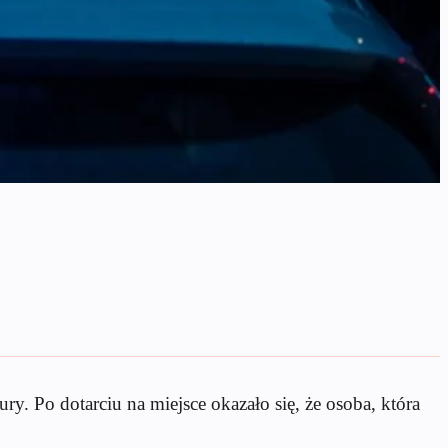
. Po dotarciu na miejsce okazało się, że osoba, która