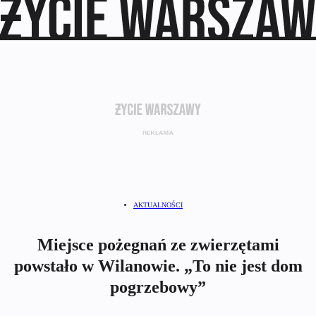
AKTUALNOŚCI
Miejsce pożegnań ze zwierzętami
powstało w Wilanowie. „To nie jest dom
pogrzebowy”