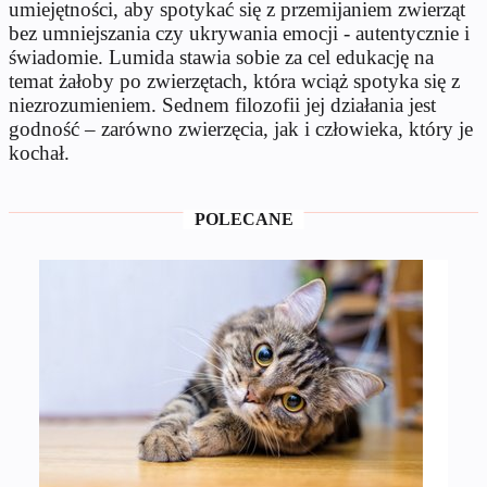
umiejętności, aby spotykać się z przemijaniem zwierząt
bez umniejszania czy ukrywania emocji - autentycznie i
świadomie. Lumida stawia sobie za cel edukację na
temat żałoby po zwierzętach, która wciąż spotyka się z
niezrozumieniem. Sednem filozofii jej działania jest
godność – zarówno zwierzęcia, jak i człowieka, który je
kochał.
POLECANE