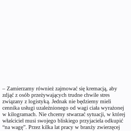
– Zamierzamy również zajmować się kremacją, aby
zdjąć z osób przeżywających trudne chwile stres
związany z logistyką. Jednak nie będziemy mieli
cennika usługi uzależnionego od wagi ciała wyrażonej
w kilogramach. Nie chcemy stwarzać sytuacji, w której
właściciel musi swojego bliskiego przyjaciela odkupić
“na wagę”. Przez kilka lat pracy w branży zwierzęcej