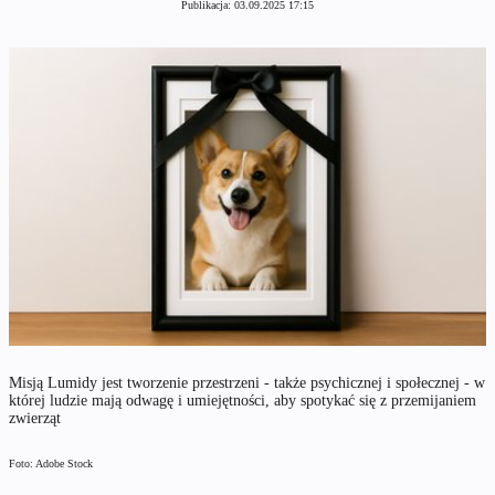
Publikacja:
03.09.2025 17:15
Misją Lumidy jest tworzenie przestrzeni - także psychicznej i społecznej - w
której ludzie mają odwagę i umiejętności, aby spotykać się z przemijaniem
zwierząt
Foto: Adobe Stock