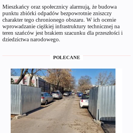
Mieszkańcy oraz społecznicy alarmują, że budowa
punktu zbiórki odpadów bezpowrotnie zniszczy
charakter tego chronionego obszaru. W ich ocenie
wprowadzanie ciężkiej infrastruktury technicznej na
teren szańców jest brakiem szacunku dla przeszłości i
dziedzictwa narodowego.
POLECANE