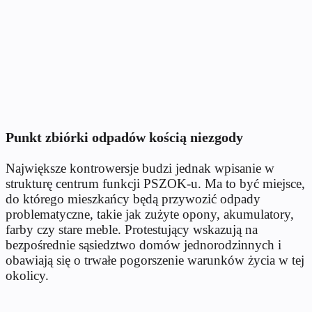
Punkt zbiórki odpadów kością niezgody
Największe kontrowersje budzi jednak wpisanie w
strukturę centrum funkcji PSZOK-u. Ma to być miejsce,
do którego mieszkańcy będą przywozić odpady
problematyczne, takie jak zużyte opony, akumulatory,
farby czy stare meble. Protestujący wskazują na
bezpośrednie sąsiedztwo domów jednorodzinnych i
obawiają się o trwałe pogorszenie warunków życia w tej
okolicy.