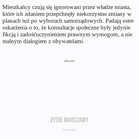
Mieszkańcy czują się ignorowani przez władze miasta,
które ich zdaniem przepchnęły niekorzystne zmiany w
planach tuż po wyborach samorządowych. Padają ostre
oskarżenia o to, że konsultacje społeczne były jedynie
fikcją i zadośćuczynieniem prawnym wymogom, a nie
realnym dialogiem z obywatelami.
REKLAMA