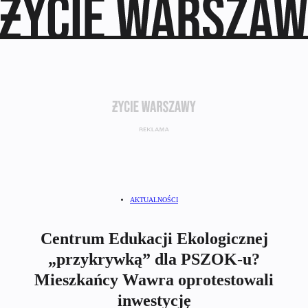
AKTUALNOŚCI
Centrum Edukacji Ekologicznej
„przykrywką” dla PSZOK-u?
Mieszkańcy Wawra oprotestowali
inwestycję