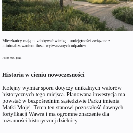
Mieszkańcy mają tu zdobywać wiedzę i umiejętności związane z
minimalizowaniem ilości wytwarzanych odpadów
Foto: mat. pras.
Historia w cieniu nowoczesności
Kolejny wymiar sporu dotyczy unikalnych walorów
historycznych tego miejsca. Planowana inwestycja ma
powstać w bezpośrednim sąsiedztwie Parku imienia
Matki Mojej. Teren ten stanowi pozostałość dawnych
fortyfikacji Wawra i ma ogromne znaczenie dla
tożsamości historycznej dzielnicy.