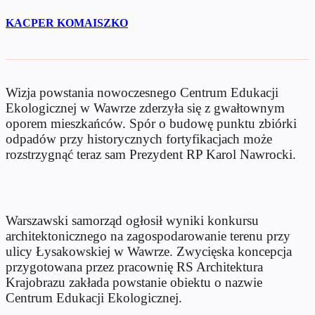
KACPER KOMAISZKO
Wizja powstania nowoczesnego Centrum Edukacji
Ekologicznej w Wawrze zderzyła się z gwałtownym
oporem mieszkańców. Spór o budowę punktu zbiórki
odpadów przy historycznych fortyfikacjach może
rozstrzygnąć teraz sam Prezydent RP Karol Nawrocki.
Warszawski samorząd ogłosił wyniki konkursu
architektonicznego na zagospodarowanie terenu przy
ulicy Łysakowskiej w Wawrze. Zwycięska koncepcja
przygotowana przez pracownię RS Architektura
Krajobrazu zakłada powstanie obiektu o nazwie
Centrum Edukacji Ekologicznej.