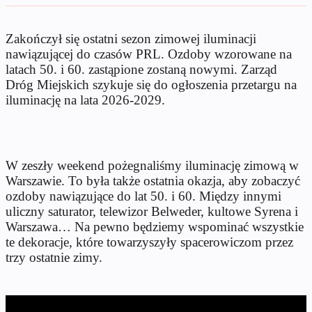
Zakończył się ostatni sezon zimowej iluminacji
nawiązującej do czasów PRL. Ozdoby wzorowane na
latach 50. i 60. zastąpione zostaną nowymi. Zarząd
Dróg Miejskich szykuje się do ogłoszenia przetargu na
iluminację na lata 2026-2029.
W zeszły weekend pożegnaliśmy iluminację zimową w
Warszawie. To była także ostatnia okazja, aby zobaczyć
ozdoby nawiązujące do lat 50. i 60. Między innymi
uliczny saturator, telewizor Belweder, kultowe Syrena i
Warszawa… Na pewno będziemy wspominać wszystkie
te dekoracje, które towarzyszyły spacerowiczom przez
trzy ostatnie zimy.