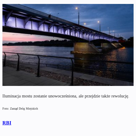
Iluminacja mostu zostanie unowocześniona, ale przejdzie także rewolucję.
Foto: Zarząd Dróg Miejskich
RBI