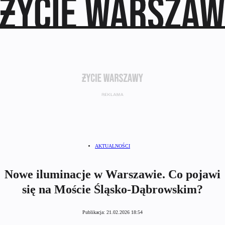
AKTUALNOŚCI
Nowe iluminacje w Warszawie. Co pojawi
się na Moście Śląsko-Dąbrowskim?
Publikacja:
21.02.2026 18:54