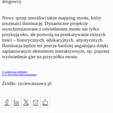
drogowcy
Nowy sprzęt umożliwi także mapping mostu, który
urozmaici iluminację. Dynamiczne projekcje
zsynchronizowane z oświetleniem mostu nie tylko
przykują oko, ale pozwolą na przekazywanie różnych
treści – historycznych, edukacyjnych, artystycznych.
Iluminacja będzie też jeszcze bardziej angażująca dzięki
zaplanowanym elementom interaktywnym, np. poprzez
wyświetlenie gier na przyczółku mostu.
© Licencja na publikację
© ℗ Wszystkie prawa zastrzeżone
Źródło: zyciewarszawy.pl