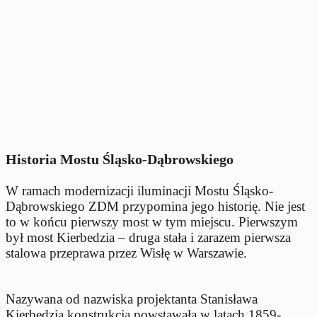
Historia Mostu Śląsko-Dąbrowskiego
W ramach modernizacji iluminacji Mostu Śląsko-
Dąbrowskiego ZDM przypomina jego historię. Nie jest
to w końcu pierwszy most w tym miejscu. Pierwszym
był most Kierbedzia – druga stała i zarazem pierwsza
stalowa przeprawa przez Wisłę w Warszawie.
Nazywana od nazwiska projektanta Stanisława
Kierbedzia konstrukcja powstawała w latach 1859-