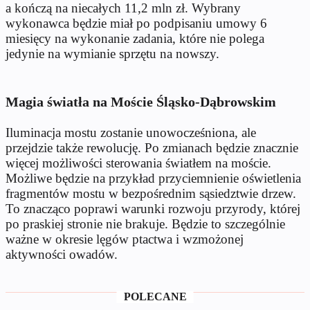
a kończą na niecałych 11,2 mln zł. Wybrany
wykonawca będzie miał po podpisaniu umowy 6
miesięcy na wykonanie zadania, które nie polega
jedynie na wymianie sprzętu na nowszy.
Magia światła na Moście Śląsko-Dąbrowskim
Iluminacja mostu zostanie unowocześniona, ale
przejdzie także rewolucję. Po zmianach będzie znacznie
więcej możliwości sterowania światłem na moście.
Możliwe będzie na przykład przyciemnienie oświetlenia
fragmentów mostu w bezpośrednim sąsiedztwie drzew.
To znacząco poprawi warunki rozwoju przyrody, której
po praskiej stronie nie brakuje. Będzie to szczególnie
ważne w okresie lęgów ptactwa i wzmożonej
aktywności owadów.
POLECANE