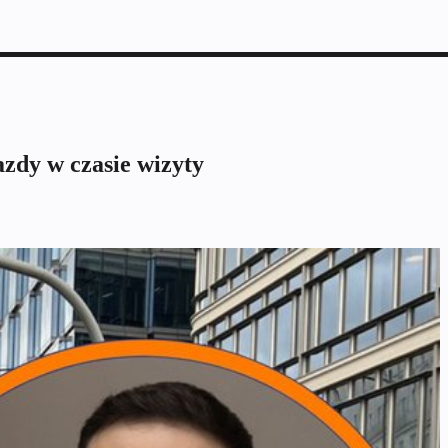
azdy w czasie wizyty