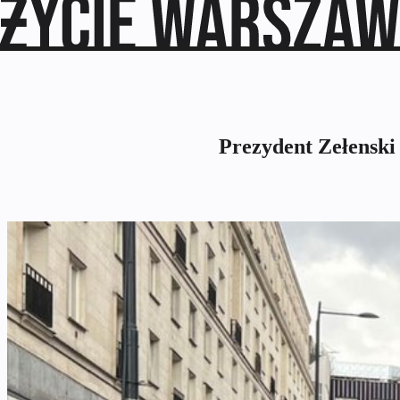
Prezydent Zełenski 