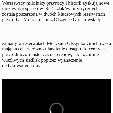
Warszawscy miłośnicy przyrody i historii zyskują nowe
możliwości spacerów. Sieć szlaków turystycznych
została poszerzona w dwóch kluczowych rezerwatach
przyrody - Morysinie oraz Olszynce Grochowskiej.
Zmiany w rezerwatach Morysin i Olszynka Grochowska
mają na celu zarówno ułatwienie dostępu do cennych
przyrodniczo i historycznie terenów, jak i ochronę
wrażliwych siedlisk poprzez wyznaczenie
dedykowanych tras.