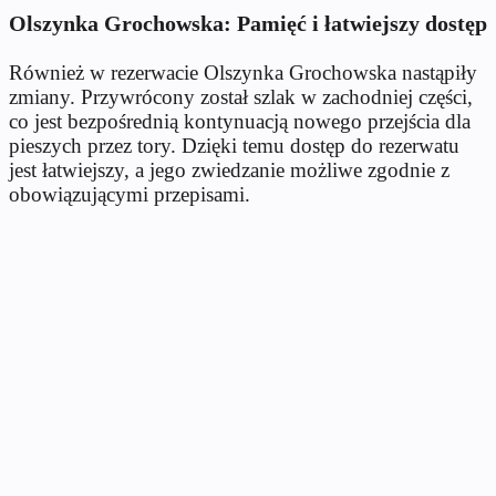
Olszynka Grochowska: Pamięć i łatwiejszy dostęp
Również w rezerwacie Olszynka Grochowska nastąpiły
zmiany. Przywrócony został szlak w zachodniej części,
co jest bezpośrednią kontynuacją nowego przejścia dla
pieszych przez tory. Dzięki temu dostęp do rezerwatu
jest łatwiejszy, a jego zwiedzanie możliwe zgodnie z
obowiązującymi przepisami.