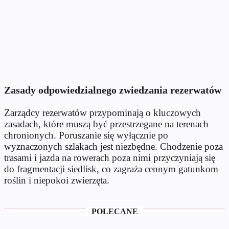
Zasady odpowiedzialnego zwiedzania rezerwatów
Zarządcy rezerwatów przypominają o kluczowych
zasadach, które muszą być przestrzegane na terenach
chronionych. Poruszanie się wyłącznie po
wyznaczonych szlakach jest niezbędne. Chodzenie poza
trasami i jazda na rowerach poza nimi przyczyniają się
do fragmentacji siedlisk, co zagraża cennym gatunkom
roślin i niepokoi zwierzęta.
POLECANE