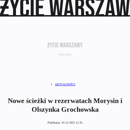
AKTUALNOŚCI
Nowe ścieżki w rezerwatach Morysin i
Olszynka Grochowska
Publikacja:
10.12.2025 11:35