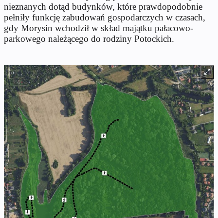
nieznanych dotąd budynków, które prawdopodobnie
pełniły funkcję zabudowań gospodarczych w czasach,
gdy Morysin wchodził w skład majątku pałacowo-
parkowego należącego do rodziny Potockich.