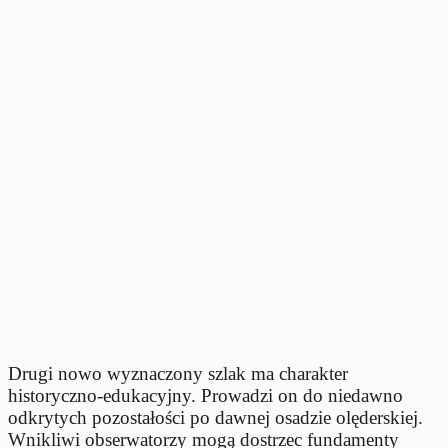
Drugi nowo wyznaczony szlak ma charakter
historyczno-edukacyjny. Prowadzi on do niedawno
odkrytych pozostałości po dawnej osadzie olęderskiej.
Wnikliwi obserwatorzy mogą dostrzec fundamenty