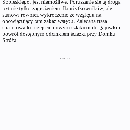
Sobieskiego, jest niemożliwe. Poruszanie się tą drogą
jest nie tylko zagrożeniem dla użytkowników, ale
stanowi również wykroczenie ze względu na
obowiązujący tam zakaz wstępu. Zalecana trasa
spacerowa to przejście nowym szlakiem do gajówki i
powrót dostępnym odcinkiem ścieżki przy Domku
Stróża.
REKLAMA