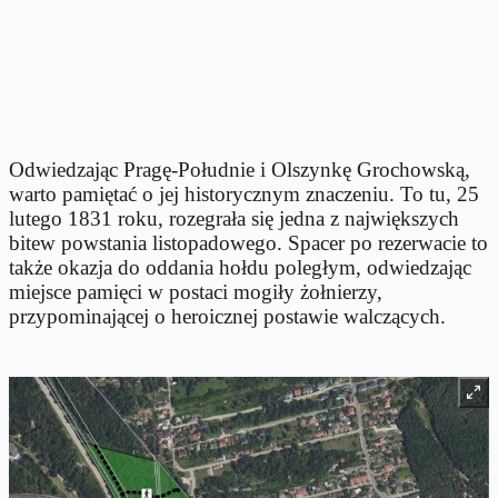
Odwiedzając Pragę-Południe i Olszynkę Grochowską,
warto pamiętać o jej historycznym znaczeniu. To tu, 25
lutego 1831 roku, rozegrała się jedna z największych
bitew powstania listopadowego. Spacer po rezerwacie to
także okazja do oddania hołdu poległym, odwiedzając
miejsce pamięci w postaci mogiły żołnierzy,
przypominającej o heroicznej postawie walczących.