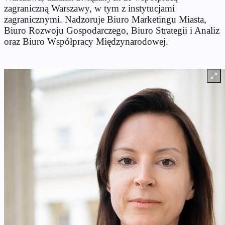
zagraniczną Warszawy, w tym z instytucjami
zagranicznymi. Nadzoruje Biuro Marketingu Miasta,
Biuro Rozwoju Gospodarczego, Biuro Strategii i Analiz
oraz Biuro Współpracy Międzynarodowej.