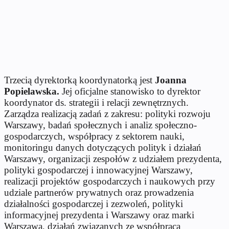
Trzecią dyrektorką koordynatorką jest
Joanna
Popielawska.
Jej oficjalne stanowisko to dyrektor
koordynator ds. strategii i relacji zewnętrznych.
Zarządza realizacją zadań z zakresu: polityki rozwoju
Warszawy, badań społecznych i analiz społeczno-
gospodarczych, współpracy z sektorem nauki,
monitoringu danych dotyczących polityk i działań
Warszawy, organizacji zespołów z udziałem prezydenta,
polityki gospodarczej i innowacyjnej Warszawy,
realizacji projektów gospodarczych i naukowych przy
udziale partnerów prywatnych oraz prowadzenia
działalności gospodarczej i zezwoleń, polityki
informacyjnej prezydenta i Warszawy oraz marki
Warszawa, działań związanych ze współpracą