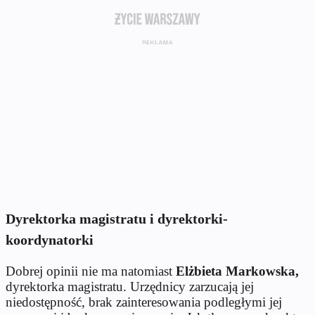
Dyrektorka magistratu i dyrektorki-
koordynatorki
Dobrej opinii nie ma natomiast
Elżbieta Markowska,
dyrektorka magistratu. Urzędnicy zarzucają jej
niedostępność, brak zainteresowania podległymi jej