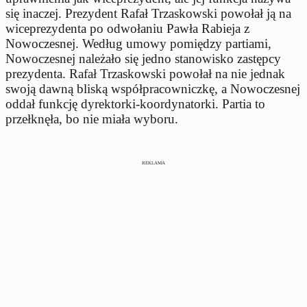
się inaczej. Prezydent Rafał Trzaskowski powołał ją na
wiceprezydenta po odwołaniu Pawła Rabieja z
Nowoczesnej. Według umowy pomiędzy partiami,
Nowoczesnej należało się jedno stanowisko zastępcy
prezydenta. Rafał Trzaskowski powołał na nie jednak
swoją dawną bliską współpracowniczkę, a Nowoczesnej
oddał funkcję dyrektorki-koordynatorki. Partia to
przełknęła, bo nie miała wyboru.
REKLAMA