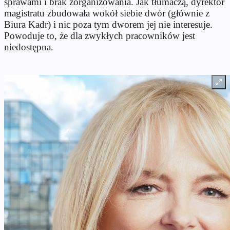
sprawami i brak zorganizowania. Jak tłumaczą, dyrektor
magistratu zbudowała wokół siebie dwór (głównie z
Biura Kadr) i nic poza tym dworem jej nie interesuje.
Powoduje to, że dla zwykłych pracowników jest
niedostępna.