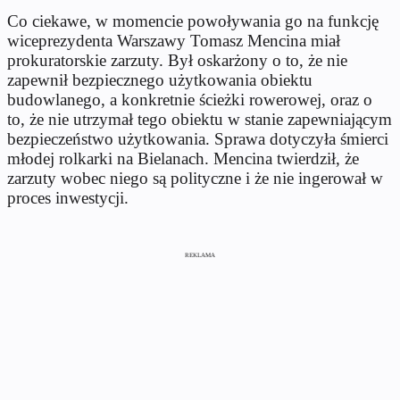
Co ciekawe, w momencie powoływania go na funkcję
wiceprezydenta Warszawy Tomasz Mencina miał
prokuratorskie zarzuty. Był oskarżony o to, że nie
zapewnił bezpiecznego użytkowania obiektu
budowlanego, a konkretnie ścieżki rowerowej, oraz o
to, że nie utrzymał tego obiektu w stanie zapewniającym
bezpieczeństwo użytkowania. Sprawa dotyczyła śmierci
młodej rolkarki na Bielanach. Mencina twierdził, że
zarzuty wobec niego są polityczne i że nie ingerował w
proces inwestycji.
REKLAMA