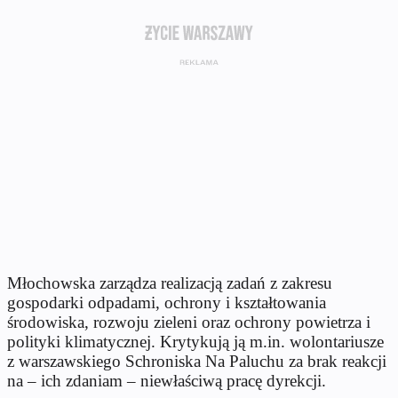
Młochowska zarządza realizacją zadań z zakresu
gospodarki odpadami, ochrony i kształtowania
środowiska, rozwoju zieleni oraz ochrony powietrza i
polityki klimatycznej. Krytykują ją m.in. wolontariusze
z warszawskiego Schroniska Na Paluchu za brak reakcji
na – ich zdaniam – niewłaściwą pracę dyrekcji.