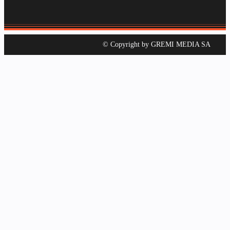
© Copyright by GREMI MEDIA SA