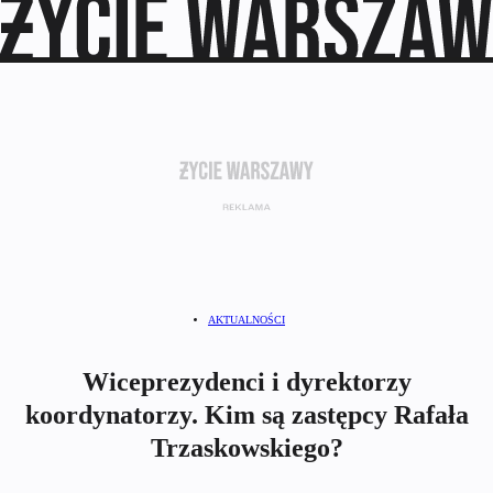
AKTUALNOŚCI
Wiceprezydenci i dyrektorzy
koordynatorzy. Kim są zastępcy Rafała
Trzaskowskiego?