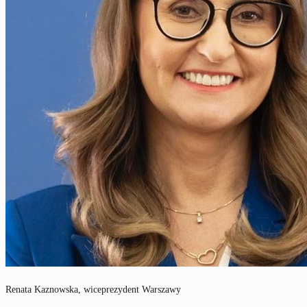
Renata Kaznowska, wiceprezydent Warszawy