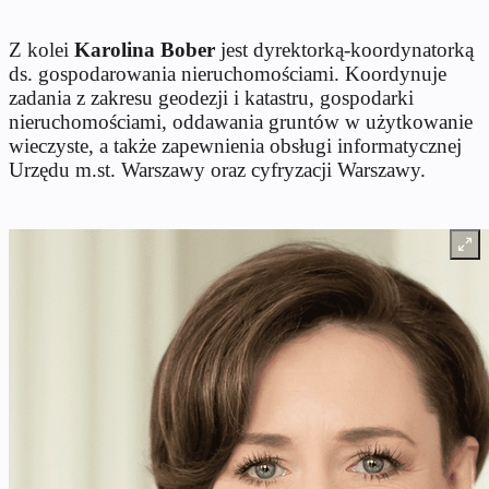
Z kolei
Karolina Bober
jest dyrektorką-koordynatorką
ds. gospodarowania nieruchomościami. Koordynuje
zadania z zakresu geodezji i katastru, gospodarki
nieruchomościami, oddawania gruntów w użytkowanie
wieczyste, a także zapewnienia obsługi informatycznej
Urzędu m.st. Warszawy oraz cyfryzacji Warszawy.