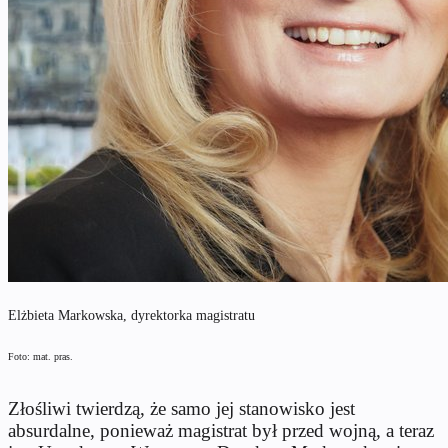
Elżbieta Markowska, dyrektorka magistratu
Foto: mat. pras.
Złośliwi twierdzą, że samo jej stanowisko jest
absurdalne, ponieważ magistrat był przed wojną, a teraz