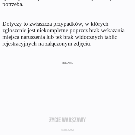
potrzeba.
Dotyczy to zwłaszcza przypadków, w których
zgłoszenie jest niekompletne poprzez brak wskazania
miejsca naruszenia lub też brak widocznych tablic
rejestracyjnych na załączonym zdjęciu.
REKLAMA