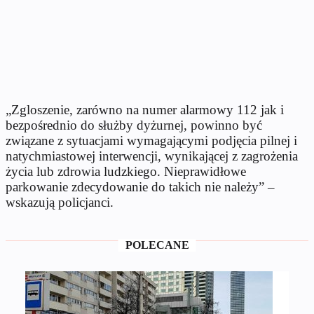
„Zgloszenie, zarówno na numer alarmowy 112 jak i
bezpośrednio do służby dyżurnej, powinno być
związane z sytuacjami wymagającymi podjęcia pilnej i
natychmiastowej interwencji, wynikającej z zagrożenia
życia lub zdrowia ludzkiego. Nieprawidłowe
parkowanie zdecydowanie do takich nie należy” –
wskazują policjanci.
POLECANE