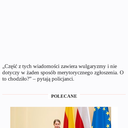
„Część z tych wiadomości zawiera wulgaryzmy i nie
dotyczy w żaden sposób merytorycznego zgłoszenia. O
to chodziło?” – pytają policjanci.
POLECANE