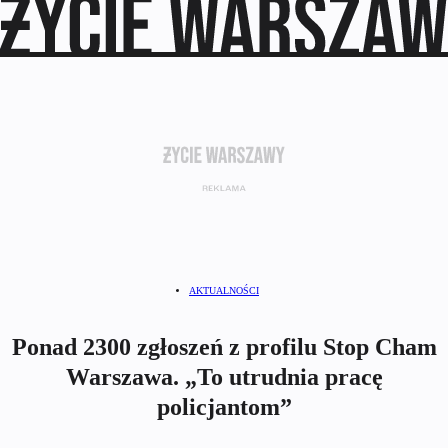
AKTUALNOŚCI
Ponad 2300 zgłoszeń z profilu Stop Cham
Warszawa. „To utrudnia pracę
policjantom”