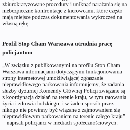
zbiurokratyzowane procedury i uniknąć narażania się na
niebezpieczne konfrontacje z kierowcami, które często
mają miejsce podczas dokumentowania wykroczeń na
własną rękę.
Profil Stop Cham Warszawa utrudnia pracę
policjantom
„W związku z publikowanymi na profilu Stop Cham
Warszawa informacjami dotyczącymi funkcjonowania
strony internetowej umożliwiającej zgłaszanie
nieprawidłowego parkowania informujemy, że zadania
służby dyżurnej Komendy Głównej Policji związane są
z koordynacją działań na terenie kraju, w tym ratowania
życia i zdrowia ludzkiego, i w żaden sposób przez
nikogo nie powinny być wiązane z zajmowaniem się
nieprawidłowym parkowaniem na terenie całego kraju”
– napisali policjanci w mediach społecznościowych.