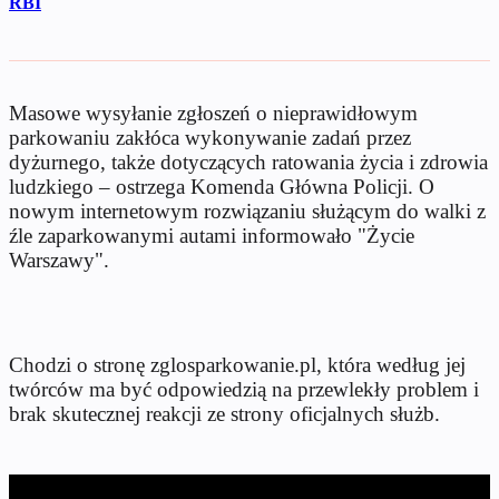
RBI
Masowe wysyłanie zgłoszeń o nieprawidłowym
parkowaniu zakłóca wykonywanie zadań przez
dyżurnego, także dotyczących ratowania życia i zdrowia
ludzkiego – ostrzega Komenda Główna Policji. O
nowym internetowym rozwiązaniu służącym do walki z
źle zaparkowanymi autami informowało "Życie
Warszawy".
Chodzi o stronę zglosparkowanie.pl, która według jej
twórców ma być odpowiedzią na przewlekły problem i
brak skutecznej reakcji ze strony oficjalnych służb.