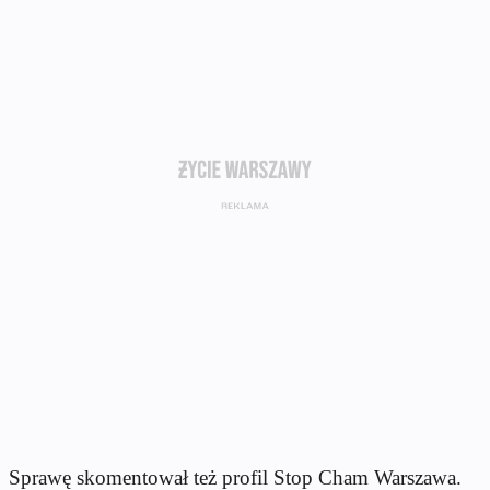
Sprawę skomentował też profil Stop Cham Warszawa.