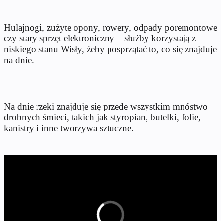
Hulajnogi, zużyte opony, rowery, odpady poremontowe
czy stary sprzęt elektroniczny – służby korzystają z
niskiego stanu Wisły, żeby posprzątać to, co się znajduje
na dnie.
Na dnie rzeki znajduje się przede wszystkim mnóstwo
drobnych śmieci, takich jak styropian, butelki, folie,
kanistry i inne tworzywa sztuczne.