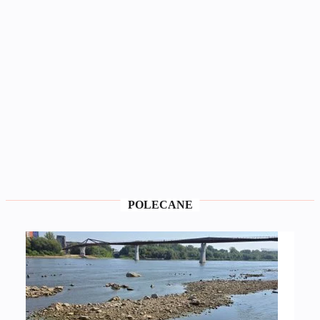
POLECANE