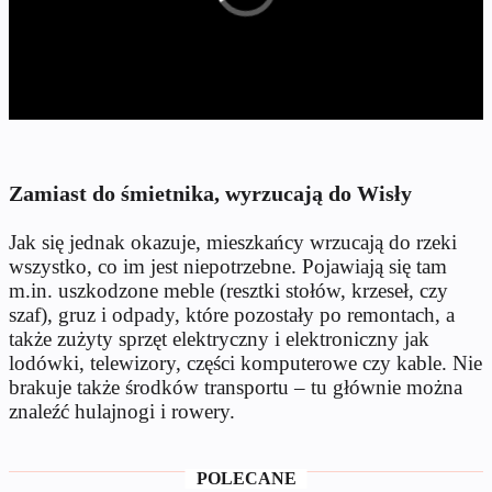
Zamiast do śmietnika, wyrzucają do Wisły
Jak się jednak okazuje, mieszkańcy wrzucają do rzeki
wszystko, co im jest niepotrzebne. Pojawiają się tam
m.in. uszkodzone meble (resztki stołów, krzeseł, czy
szaf), gruz i odpady, które pozostały po remontach, a
także zużyty sprzęt elektryczny i elektroniczny jak
lodówki, telewizory, części komputerowe czy kable. Nie
brakuje także środków transportu – tu głównie można
znaleźć hulajnogi i rowery.
POLECANE