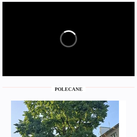
POLECANE