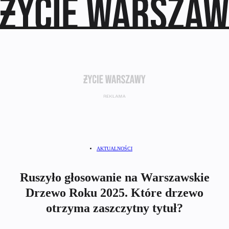
AKTUALNOŚCI
Ruszyło głosowanie na Warszawskie
Drzewo Roku 2025. Które drzewo
otrzyma zaszczytny tytuł?