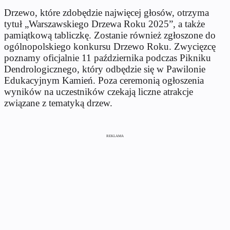
Drzewo, które zdobędzie najwięcej głosów, otrzyma
tytuł „Warszawskiego Drzewa Roku 2025”, a także
pamiątkową tabliczkę. Zostanie również zgłoszone do
ogólnopolskiego konkursu Drzewo Roku. Zwycięzcę
poznamy oficjalnie 11 października podczas Pikniku
Dendrologicznego, który odbędzie się w Pawilonie
Edukacyjnym Kamień. Poza ceremonią ogłoszenia
wyników na uczestników czekają liczne atrakcje
związane z tematyką drzew.
REKLAMA