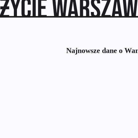
Najnowsze dane o Wars