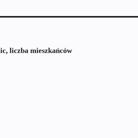
ic, liczba mieszkańców