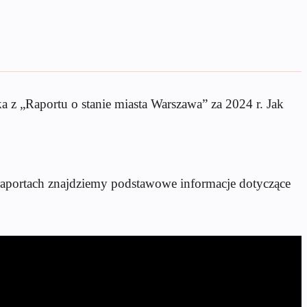
a z „Raportu o stanie miasta Warszawa” za 2024 r. Jak
 raportach znajdziemy podstawowe informacje dotyczące