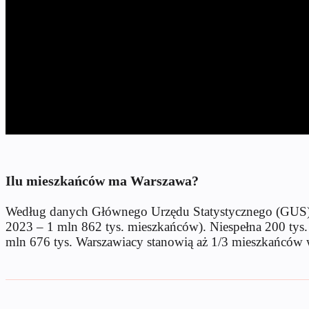
Ilu mieszkańców ma Warszawa?
Według danych Głównego Urzędu Statystycznego (GUS) p
2023 – 1 mln 862 tys. mieszkańców). Niespełna 200 tys.
mln 676 tys. Warszawiacy stanowią aż 1/3 mieszkańców