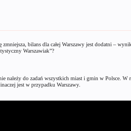
zmniejsza, bilans dla całej Warszawy jest dodatni – wynik
tatystyczny Warszawiak”?
nie należy do zadań wszystkich miast i gmin w Polsce. W
naczej jest w przypadku Warszawy.