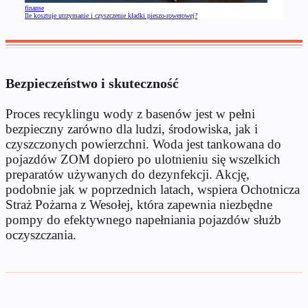
finanse
Ile kosztuje utrzymanie i czyszczenie kładki pieszo-rowerowej?
Bezpieczeństwo i skuteczność
Proces recyklingu wody z basenów jest w pełni
bezpieczny zarówno dla ludzi, środowiska, jak i
czyszczonych powierzchni. Woda jest tankowana do
pojazdów ZOM dopiero po ulotnieniu się wszelkich
preparatów używanych do dezynfekcji. Akcję,
podobnie jak w poprzednich latach, wspiera Ochotnicza
Straż Pożarna z Wesołej, która zapewnia niezbędne
pompy do efektywnego napełniania pojazdów służb
oczyszczania.