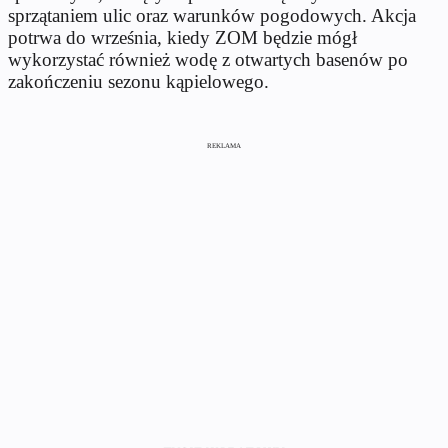
sprzątaniem ulic oraz warunków pogodowych. Akcja
potrwa do września, kiedy ZOM będzie mógł
wykorzystać również wodę z otwartych basenów po
zakończeniu sezonu kąpielowego.
REKLAMA