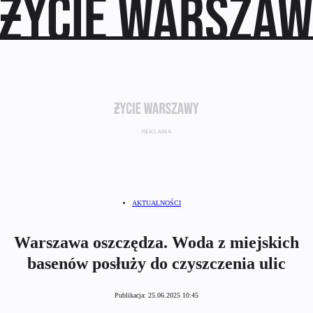
AKTUALNOŚCI
Warszawa oszczędza. Woda z miejskich
basenów posłuży do czyszczenia ulic
Publikacja:
25.06.2025 10:45