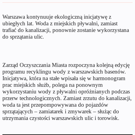
Warszawa kontynuuje ekologiczną inicjatywę z
ubiegłych lat. Woda z miejskich pływalni, zamiast
trafiać do kanalizacji, ponownie zostanie wykorzystana
do sprzątania ulic.
Zarząd Oczyszczania Miasta rozpoczyna kolejną edycję
programu recyklingu wody z warszawskich basenów.
Inicjatywa, która na stałe wpisała się w harmonogram
prac miejskich służb, polega na ponownym
wykorzystaniu wody z pływalni opróżnianych podczas
przerw technologicznych. Zamiast zrzutu do kanalizacji,
woda ta jest przepompowywana do pojazdów
sprzątających – zamiatarek i zmywarek – służąc do
utrzymania czystości warszawskich ulic i torowisk.