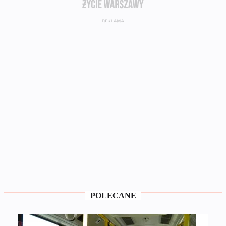
POLECANE