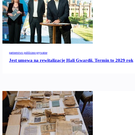
partnerstwo publiczno-prywatne
Jest umowa na rewitalizację Hali Gwardii. Termin to 2029 rok