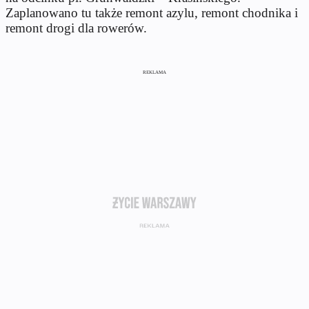
Zaplanowano tu także remont azylu, remont chodnika i
remont drogi dla rowerów.
REKLAMA