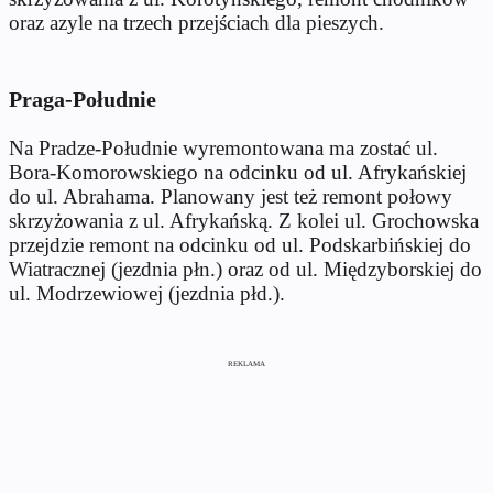
oraz azyle na trzech przejściach dla pieszych.
Praga-Południe
Na Pradze-Południe wyremontowana ma zostać ul.
Bora-Komorowskiego na odcinku od ul. Afrykańskiej
do ul. Abrahama. Planowany jest też remont połowy
skrzyżowania z ul. Afrykańską. Z kolei ul. Grochowska
przejdzie remont na odcinku od ul. Podskarbińskiej do
Wiatracznej (jezdnia płn.) oraz od ul. Międzyborskiej do
ul. Modrzewiowej (jezdnia płd.).
REKLAMA