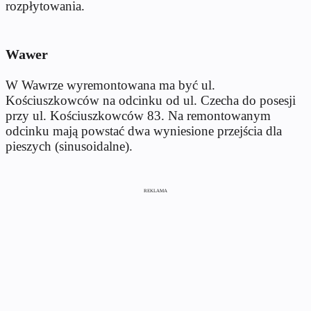
rozpłytowania.
Wawer
W Wawrze wyremontowana ma być ul.
Kościuszkowców na odcinku od ul. Czecha do posesji
przy ul. Kościuszkowców 83. Na remontowanym
odcinku mają powstać dwa wyniesione przejścia dla
pieszych (sinusoidalne).
REKLAMA