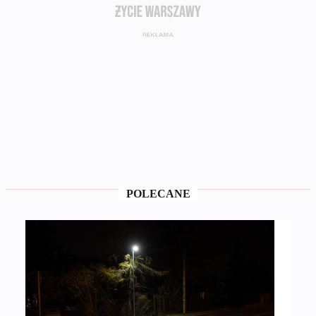
POLECANE