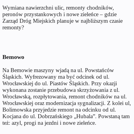
Wymiana nawierzchni ulic, remonty chodników,
peronów przystankowych i nowe zieleńce – gdzie
Zarząd Dróg Miejskich planuje w najbliższym czasie
remonty?
Bemowo
Na Bemowie maszyny wjadą na ul. Powstańców
Śląskich. Wyfrezowany ma być odcinek od ul.
Wrocławskiej do ul. Piastów Śląskich. Przy okazji
wykonana zostanie przebudowa skrzyżowania z ul.
Wrocławską, rozpłytowania, remont chodników na ul.
Wrocławskiej oraz modernizacja sygnalizacji. Z kolei ul,
Bolimowska przyjedzie remont na odcinku od ul.
Kocjana do ul. Dobrzańskiego „Hubala”. Powstaną tam
też: azyl, progi na jezdni i nowe zieleńce.