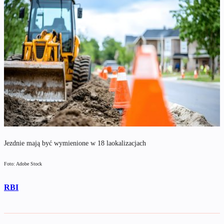
Jezdnie mają być wymienione w 18 laokalizacjach
Foto: Adobe Stock
RBI