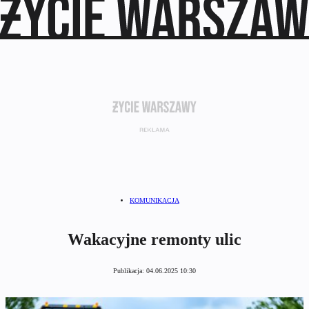
KOMUNIKACJA
Wakacyjne remonty ulic
Publikacja:
04.06.2025 10:30