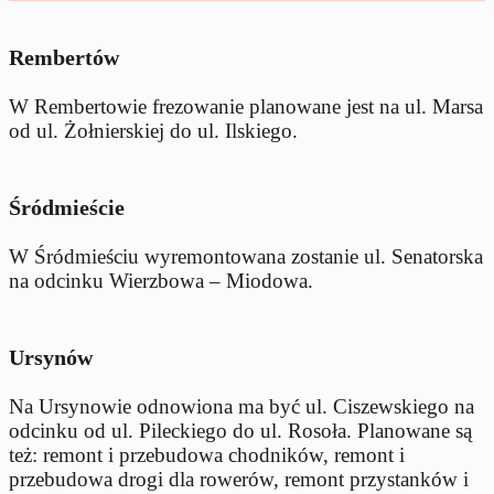
Rembertów
W Rembertowie frezowanie planowane jest na ul. Marsa
od ul. Żołnierskiej do ul. Ilskiego.
Śródmieście
W Śródmieściu wyremontowana zostanie ul. Senatorska
na odcinku Wierzbowa – Miodowa.
Ursynów
Na Ursynowie odnowiona ma być ul. Ciszewskiego na
odcinku od ul. Pileckiego do ul. Rosoła. Planowane są
też: remont i przebudowa chodników, remont i
przebudowa drogi dla rowerów, remont przystanków i