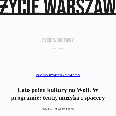
CZAS WOLNY
IMPREZA PLENEROWA
Lato pełne kultury na Woli. W
programie: teatr, muzyka i spacery
Publikacja:
05.07.2025 09:00