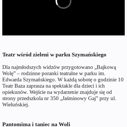
Teatr wśród zieleni w parku Szymańskiego
Dla najmłodszych widzów przygotowano „Bajkową
Wolę” – rodzinne poranki teatralne w parku im.
Edwarda Szymańskiego. W każdą sobotę o godzinie 10
Teatr Baza zaprasza na spektakle dla dzieci i ich
opiekunów. Wejście na wydarzenie znajduje się od
strony przedszkola nr 350 „Jaśminowy Gaj” przy ul.
Wieluńskiej.
Pantomima i taniec na Woli