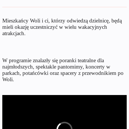
Mieszkańcy Woli i ci, którzy odwiedzą dzielnicę, będą
mieli okazję uczestniczyć w wielu wakacyjnych
atrakcjach.
W programie znalazły się poranki teatralne dla
najmłodszych, spektakle pantomimy, koncerty w
parkach, potańcówki oraz spacery z przewodnikiem po
Woli.