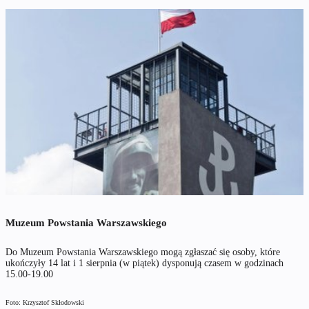
Muzeum Powstania Warszawskiego
Do Muzeum Powstania Warszawskiego mogą zgłaszać się osoby, które
ukończyły 14 lat i 1 sierpnia (w piątek) dysponują czasem w godzinach
15.00-19.00
Foto: Krzysztof Skłodowski