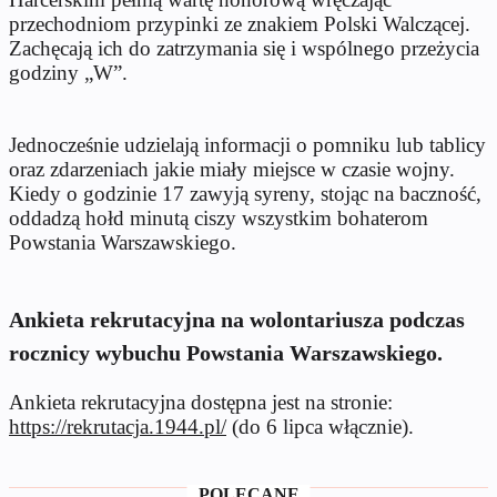
przechodniom przypinki ze znakiem Polski Walczącej.
Zachęcają ich do zatrzymania się i wspólnego przeżycia
godziny „W”.
Jednocześnie udzielają informacji o pomniku lub tablicy
oraz zdarzeniach jakie miały miejsce w czasie wojny.
Kiedy o godzinie 17 zawyją syreny, stojąc na baczność,
oddadzą hołd minutą ciszy wszystkim bohaterom
Powstania Warszawskiego.
Ankieta rekrutacyjna na wolontariusza podczas
rocznicy wybuchu Powstania Warszawskiego.
Ankieta rekrutacyjna dostępna jest na stronie:
https://rekrutacja.1944.pl/
(do 6 lipca włącznie).
POLECANE