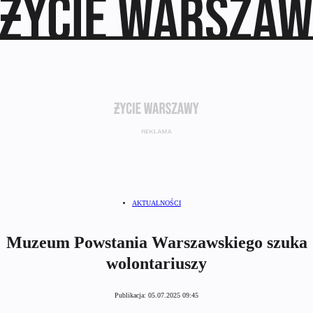
AKTUALNOŚCI
Muzeum Powstania Warszawskiego szuka
wolontariuszy
Publikacja:
05.07.2025 09:45