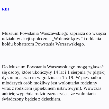
RBI
Muzeum Powstania Warszawskiego zaprasza do wzięcia
udziału w akcji społecznej „Wolność łączy” i oddania
hołdu bohaterom Powstania Warszawskiego.
Do Muzeum Powstania Warszawskiego mogą zgłaszać
się osoby, które ukończyły 14 lat i 1 sierpnia (w piątek)
dysponują czasem w godzinach 15-19. W przypadku
młodszych osób możliwy jest wolontariat rodzinny
wraz z rodzicem (opiekunem ustawowym). Wówczas
ankietę wypełnia rodzic zaznaczając, że wolontariat
świadczony będzie z dzieckiem.