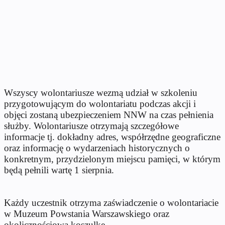
Wszyscy wolontariusze wezmą udział w szkoleniu
przygotowującym do wolontariatu podczas akcji i
objęci zostaną ubezpieczeniem NNW na czas pełnienia
służby. Wolontariusze otrzymają szczegółowe
informacje tj. dokładny adres, współrzędne geograficzne
oraz informację o wydarzeniach historycznych o
konkretnym, przydzielonym miejscu pamięci, w którym
będą pełnili wartę 1 sierpnia.
Każdy uczestnik otrzyma zaświadczenie o wolontariacie
w Muzeum Powstania Warszawskiego oraz
okolicznościową koszulkę.