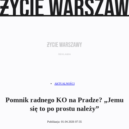
AKTUALNOŚCI
Pomnik radnego KO na Pradze? „Jemu
się to po prostu należy”
Publikacja:
01.04.2026 07:35