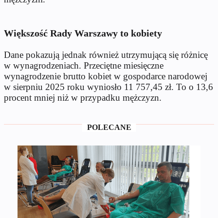
Większość Rady Warszawy to kobiety
Dane pokazują jednak również utrzymującą się różnicę
w wynagrodzeniach. Przeciętne miesięczne
wynagrodzenie brutto kobiet w gospodarce narodowej
w sierpniu 2025 roku wyniosło 11 757,45 zł. To o 13,6
procent mniej niż w przypadku mężczyzn.
POLECANE