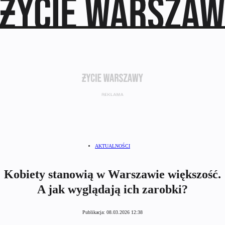
AKTUALNOŚCI
Kobiety stanowią w Warszawie większość.
A jak wyglądają ich zarobki?
Publikacja:
08.03.2026 12:38