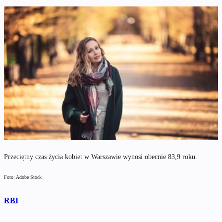
Przeciętny czas życia kobiet w Warszawie wynosi obecnie 83,9 roku.
Foto: Adobe Stock
RBI