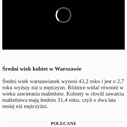
Średni wiek kobiet w Warszawie
Średni wiek warszawianek wynosi 43,2 roku i jest o 2,7
roku wyższy niż u mężczyzn. Różnice widać również w
wieku zawierania małżeństw. Kobiety w chwili zawarcia
małżeństwa mają średnio 31,4 roku, czyli o dwa lata
mniej niż mężczyźni.
POLECANE