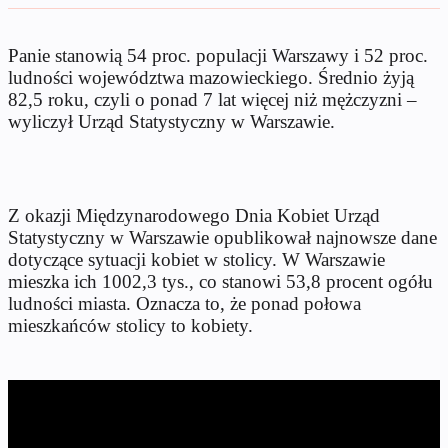
Panie stanowią 54 proc. populacji Warszawy i 52 proc.
ludności województwa mazowieckiego. Średnio żyją
82,5 roku, czyli o ponad 7 lat więcej niż mężczyzni –
wyliczył Urząd Statystyczny w Warszawie.
Z okazji Międzynarodowego Dnia Kobiet Urząd
Statystyczny w Warszawie opublikował najnowsze dane
dotyczące sytuacji kobiet w stolicy. W Warszawie
mieszka ich 1002,3 tys., co stanowi 53,8 procent ogółu
ludności miasta. Oznacza to, że ponad połowa
mieszkańców stolicy to kobiety.