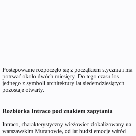
Postępowanie rozpoczęło się z początkiem stycznia i ma
potrwać około dwóch miesięcy. Do tego czasu los
jednego z symboli architektury lat siedemdziesiątych
pozostaje otwarty.
Rozbiórka Intraco pod znakiem zapytania
Intraco, charakterystyczny wieżowiec zlokalizowany na
warszawskim Muranowie, od lat budzi emocje wśród