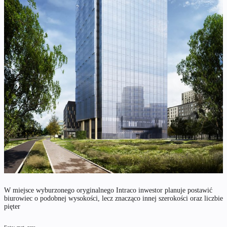
W miejsce wyburzonego oryginalnego Intraco inwestor planuje postawić
biurowiec o podobnej wysokości, lecz znacząco innej szerokości oraz liczbie
pięter