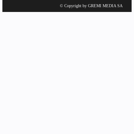
© Copyright by GREMI MEDIA SA