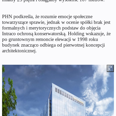
PHN podkreśla, że rozumie emocje społeczne
towarzyszące sprawie, jednak w ocenie spółki brak jest
formalnych i merytorycznych podstaw do objęcia
Intraco ochroną konserwatorską. Holding wskazuje, że
po gruntownym remoncie elewacji w 1998 roku
budynek znacząco odbiega od pierwotnej koncepcji
architektonicznej.