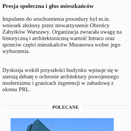
Presja społeczna i głos mieszkańców
Impulsem do uruchomienia procedury był m.in.
wniosek złożony przez stowarzyszenie Obrońcy
Zabytków Warszawy. Organizacja zwracała uwagę na
historyczną i architektoniczną wartość Intraco oraz
sprzeciw części mieszkańców Muranowa wobec jego
wyburzenia.
Dyskusja wokół przyszłości budynku wpisuje się w
szerszą debatę o ochronie architektury powojennego
modernizmu i granicach ingerencji w zabudowę z
okresu PRL.
POLECANE