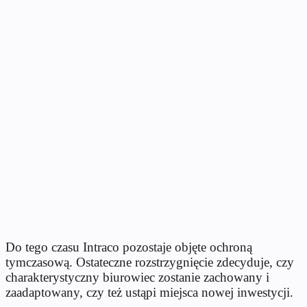
Do tego czasu Intraco pozostaje objęte ochroną
tymczasową. Ostateczne rozstrzygnięcie zdecyduje, czy
charakterystyczny biurowiec zostanie zachowany i
zaadaptowany, czy też ustąpi miejsca nowej inwestycji.