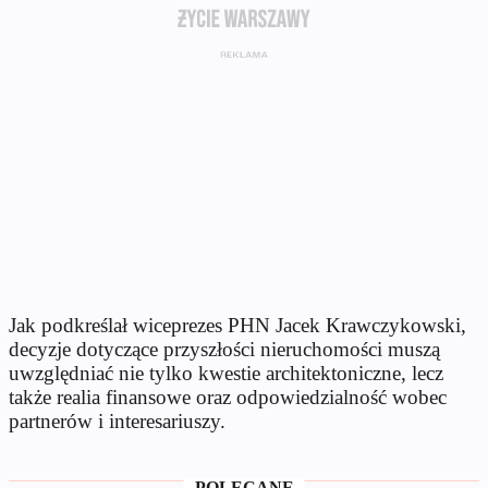
Jak podkreślał wiceprezes PHN Jacek Krawczykowski,
decyzje dotyczące przyszłości nieruchomości muszą
uwzględniać nie tylko kwestie architektoniczne, lecz
także realia finansowe oraz odpowiedzialność wobec
partnerów i interesariuszy.
POLECANE