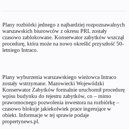
Plany rozbiórki jednego z najbardziej rozpoznawalnych
warszawskich biurowców z okresu PRL zostały
czasowo zablokowane. Konserwator zabytków wszczął
procedurę, która może na nowo określić przyszłość 50-
letniego Intraco.
Plany wyburzenia warszawskiego wieżowca Intraco
zostały wstrzymane. Mazowiecki Wojewódzki
Konserwator Zabytków formalnie uruchomił procedurę
wpisu budynku do rejestru zabytków, co – mimo
prawomocnego pozwolenia inwestora na rozbiórkę –
czasowo blokuje jakiekolwiek prace ingerujące w
obiekt. Informacje w tej sprawie podaje
propertynews.pl.