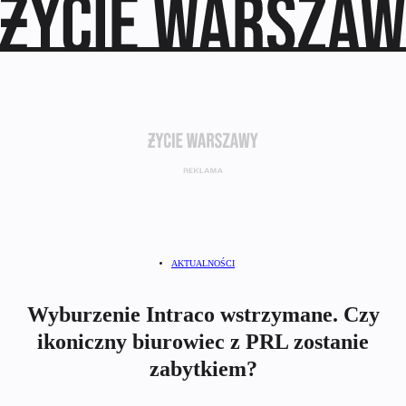
AKTUALNOŚCI
Wyburzenie Intraco wstrzymane. Czy
ikoniczny biurowiec z PRL zostanie
zabytkiem?