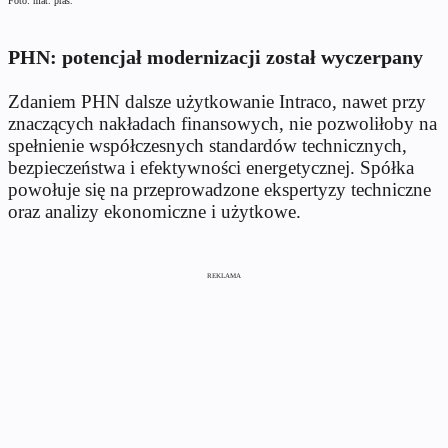
Foto: mat. pras.
PHN: potencjał modernizacji został wyczerpany
Zdaniem PHN dalsze użytkowanie Intraco, nawet przy
znaczących nakładach finansowych, nie pozwoliłoby na
spełnienie współczesnych standardów technicznych,
bezpieczeństwa i efektywności energetycznej. Spółka
powołuje się na przeprowadzone ekspertyzy techniczne
oraz analizy ekonomiczne i użytkowe.
REKLAMA