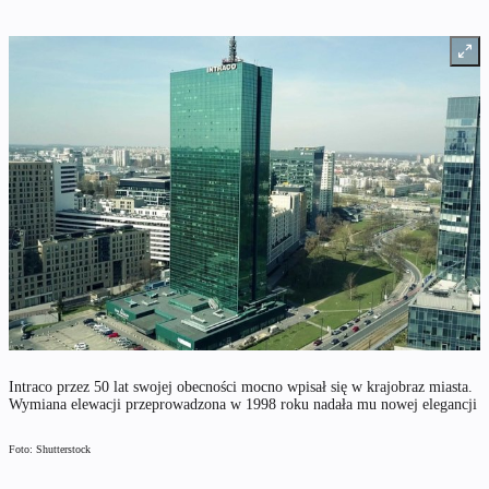
Intraco przez 50 lat swojej obecności mocno wpisał się w krajobraz miasta.
Wymiana elewacji przeprowadzona w 1998 roku nadała mu nowej elegancji
Foto: Shutterstock