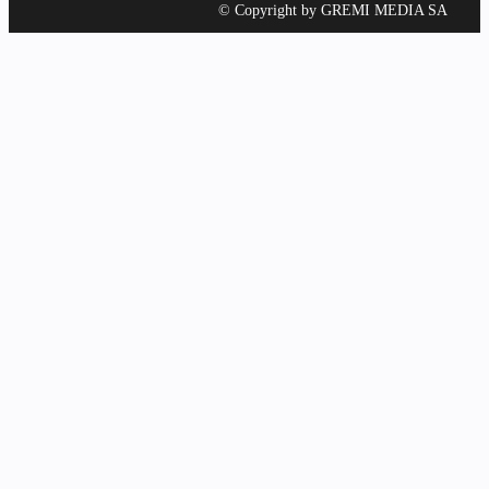
© Copyright by GREMI MEDIA SA