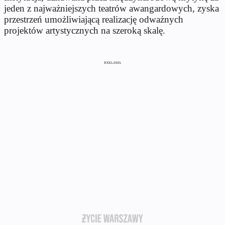
jeden z najważniejszych teatrów awangardowych, zyska
przestrzeń umożliwiającą realizację odważnych
projektów artystycznych na szeroką skalę.
REKLAMA