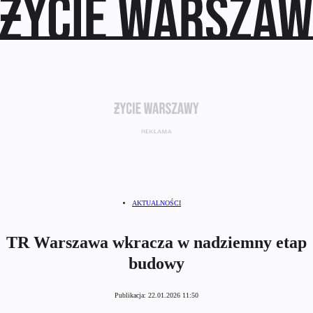
AKTUALNOŚCI
TR Warszawa wkracza w nadziemny etap
budowy
Publikacja:
22.01.2026 11:50