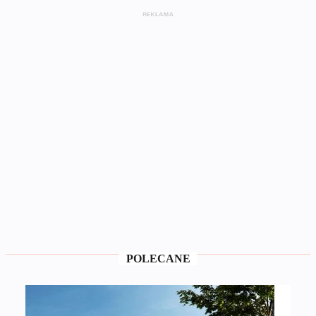
POLECANE