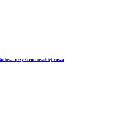
 Budowa przy Grochowskiej rusza