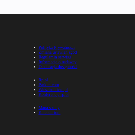
Polityka Prywatności
Zmiana ustawień zgód
Regulamin serwisu
Informacje o nadawcy
Deklaracja dostępności
Rp.pl
Parkiet.com
Wiescirolnicze.pl
Konferencje.rp.pl
Mapa strony
Kalendarium