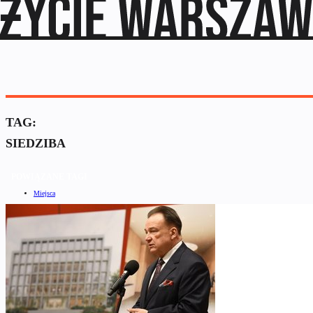
TAG:
SIEDZIBA
POWIĄZANE TAGI
Miejsca