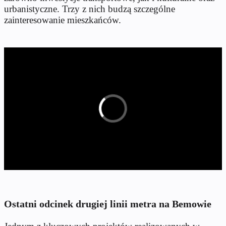
urbanistyczne. Trzy z nich budzą szczególne
zainteresowanie mieszkańców.
Ostatni odcinek drugiej linii metra na Bemowie