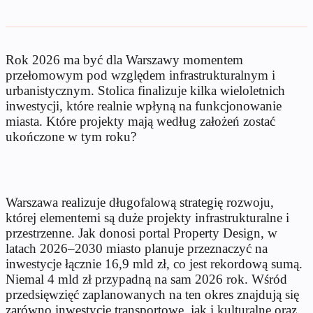
Rok 2026 ma być dla Warszawy momentem
przełomowym pod względem infrastrukturalnym i
urbanistycznym. Stolica finalizuje kilka wieloletnich
inwestycji, które realnie wpłyną na funkcjonowanie
miasta. Które projekty mają według założeń zostać
ukończone w tym roku?
Warszawa realizuje długofalową strategię rozwoju,
której elementemi są duże projekty infrastrukturalne i
przestrzenne. Jak donosi portal Property Design, w
latach 2026–2030 miasto planuje przeznaczyć na
inwestycje łącznie 16,9 mld zł, co jest rekordową sumą.
Niemal 4 mld zł przypadną na sam 2026 rok. Wśród
przedsięwzięć zaplanowanych na ten okres znajdują się
zarówno inwestycje transportowe, jak i kulturalne oraz