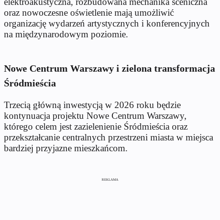
elektroakustyczna, rozbudowana mechanika sceniczna
oraz nowoczesne oświetlenie mają umożliwić
organizację wydarzeń artystycznych i konferencyjnych
na międzynarodowym poziomie.
Nowe Centrum Warszawy i zielona transformacja
Śródmieścia
Trzecią główną inwestycją w 2026 roku będzie
kontynuacja projektu Nowe Centrum Warszawy,
którego celem jest zazielenienie Śródmieścia oraz
przekształcanie centralnych przestrzeni miasta w miejsca
bardziej przyjazne mieszkańcom.
REKLAMA