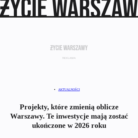
AKTUALNOŚCI
Projekty, które zmienią oblicze
Warszawy. Te inwestycje mają zostać
ukończone w 2026 roku