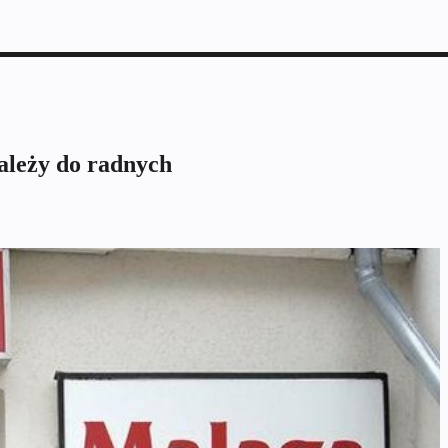
ależy do radnych