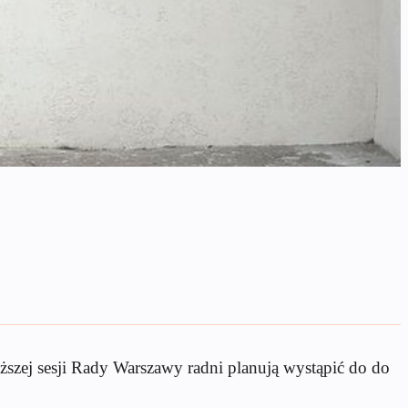
ższej sesji Rady Warszawy radni planują wystąpić do do