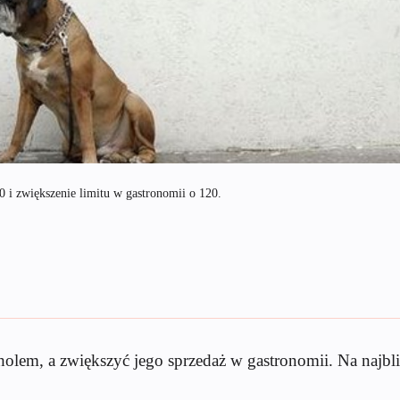
0 i zwiększenie limitu w gastronomii o 120.
olem, a zwiększyć jego sprzedaż w gastronomii. Na najbli