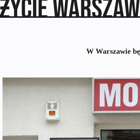
W Warszawie będ