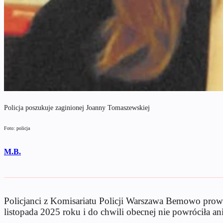
Policja poszukuje zaginionej Joanny Tomaszewskiej
Foto: policja
M.B.
Policjanci z Komisariatu Policji Warszawa Bemowo prowa
listopada 2025 roku i do chwili obecnej nie powróciła ani