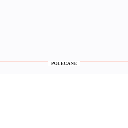
POLECANE