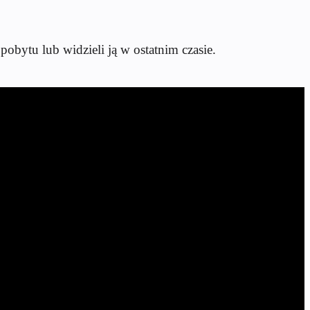
pobytu lub widzieli ją w ostatnim czasie.