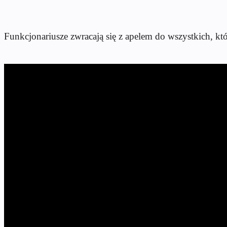
Funkcjonariusze zwracają się z apelem do wszystkich, któr