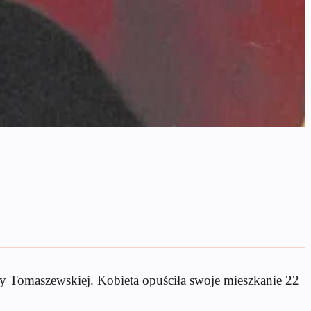
y Tomaszewskiej. Kobieta opuściła swoje mieszkanie 22