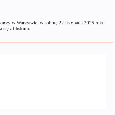
Tkaczy w Warszawie, w sobotę 22 listopada 2025 roku.
się z bliskimi.