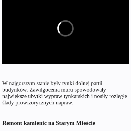
W najgorszym stanie były tynki dolnej partii
budynków. Zawilgocenia muru spowodowały
największe ubytki wypraw tynkarskich i nosiły rozległe
ślady prowizorycznych napraw.
Remont kamienic na Starym Mieście