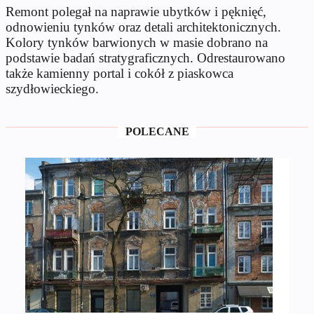
Remont polegał na naprawie ubytków i pęknięć,
odnowieniu tynków oraz detali architektonicznych.
Kolory tynków barwionych w masie dobrano na
podstawie badań stratygraficznych. Odrestaurowano
także kamienny portal i cokół z piaskowca
szydłowieckiego.
POLECANE