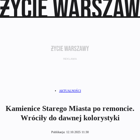
AKTUALNOŚCI
Kamienice Starego Miasta po remoncie.
Wróciły do dawnej kolorystyki
Publikacja:
12.10.2025 11:30