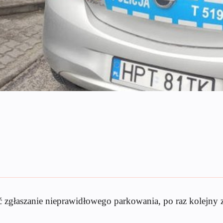
zgłaszanie nieprawidłowego parkowania, po raz kolejny 