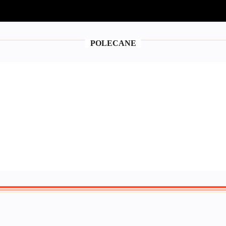
POLECANE