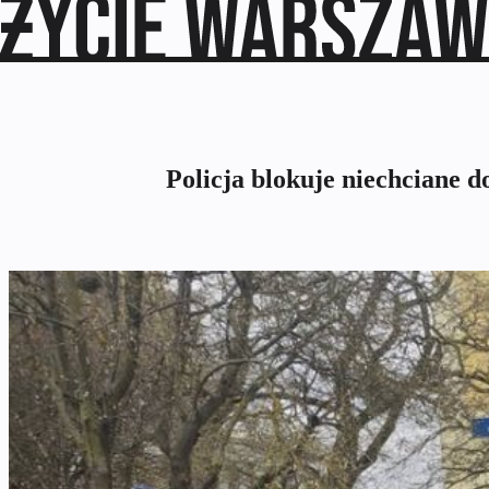
Policja blokuje niechciane 