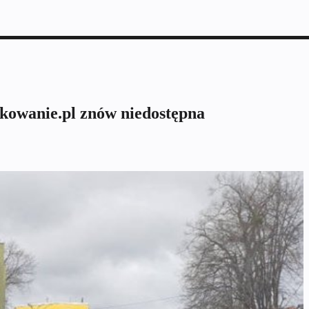
rkowanie.pl znów niedostępna