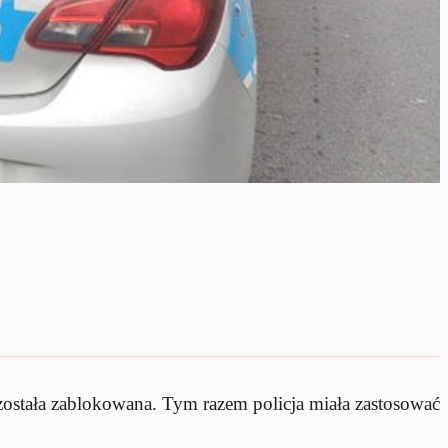
została zablokowana. Tym razem policja miała zastosować