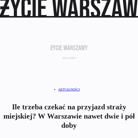
AKTUALNOŚCI
Ile trzeba czekać na przyjazd straży
miejskiej? W Warszawie nawet dwie i pół
doby