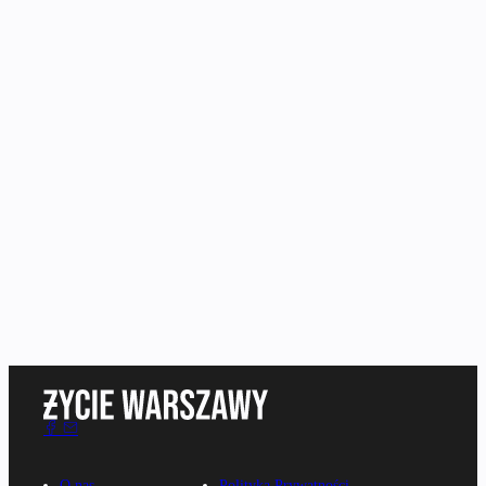
O nas
Polityka Prywatności