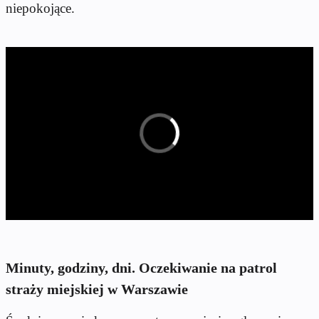
niepokojące.
Minuty, godziny, dni. Oczekiwanie na patrol
straży miejskiej w Warszawie