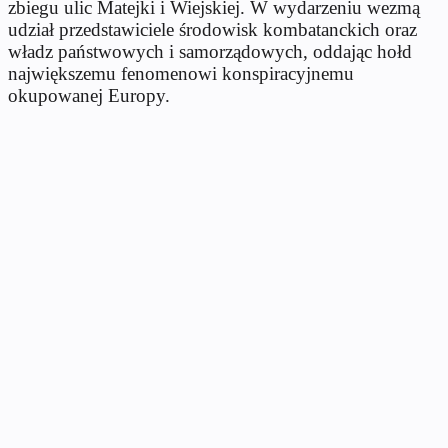
zbiegu ulic Matejki i Wiejskiej. W wydarzeniu wezmą
udział przedstawiciele środowisk kombatanckich oraz
władz państwowych i samorządowych, oddając hołd
największemu fenomenowi konspiracyjnemu
okupowanej Europy.