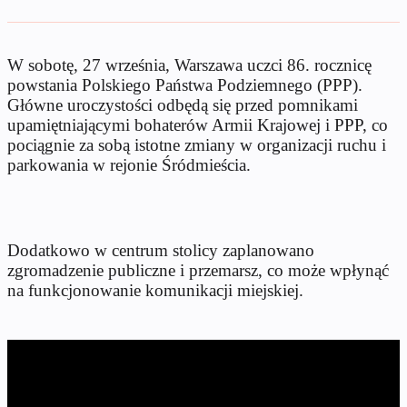
W sobotę, 27 września, Warszawa uczci 86. rocznicę
powstania Polskiego Państwa Podziemnego (PPP).
Główne uroczystości odbędą się przed pomnikami
upamiętniającymi bohaterów Armii Krajowej i PPP, co
pociągnie za sobą istotne zmiany w organizacji ruchu i
parkowania w rejonie Śródmieścia.
Dodatkowo w centrum stolicy zaplanowano
zgromadzenie publiczne i przemarsz, co może wpłynąć
na funkcjonowanie komunikacji miejskiej.