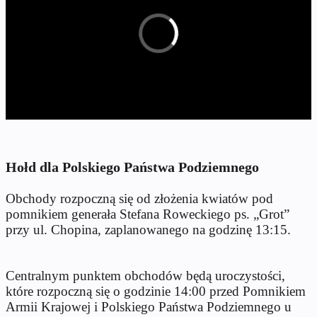
Hołd dla Polskiego Państwa Podziemnego
Obchody rozpoczną się od złożenia kwiatów pod
pomnikiem generała Stefana Roweckiego ps. „Grot”
przy ul. Chopina, zaplanowanego na godzinę 13:15.
Centralnym punktem obchodów będą uroczystości,
które rozpoczną się o godzinie 14:00 przed Pomnikiem
Armii Krajowej i Polskiego Państwa Podziemnego u