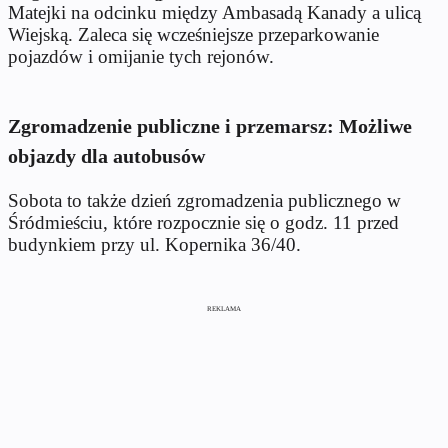
Matejki na odcinku między Ambasadą Kanady a ulicą
Wiejską. Zaleca się wcześniejsze przeparkowanie
pojazdów i omijanie tych rejonów.
Zgromadzenie publiczne i przemarsz: Możliwe
objazdy dla autobusów
Sobota to także dzień zgromadzenia publicznego w
Śródmieściu, które rozpocznie się o godz. 11 przed
budynkiem przy ul. Kopernika 36/40.
REKLAMA