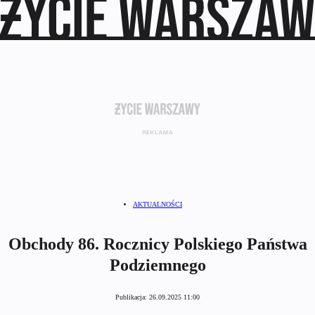
AKTUALNOŚCI
Obchody 86. Rocznicy Polskiego Państwa
Podziemnego
Publikacja:
26.09.2025 11:00