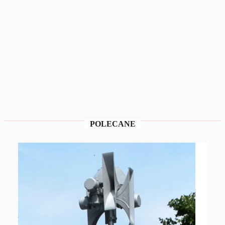
POLECANE