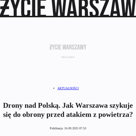
AKTUALNOŚCI
Drony nad Polską. Jak Warszawa szykuje
się do obrony przed atakiem z powietrza?
Publikacja:
24.09.2025 07:53