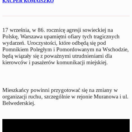
KACPER KOMAISZKO
17 września, w 86. rocznicę agresji sowieckiej na
Polskę, Warszawa upamiętni ofiary tych tragicznych
wydarzeń. Uroczystości, które odbędą się pod
Pomnikiem Poległym i Pomordowanym na Wschodzie,
będą wiązały się z poważnymi utrudnieniami dla
kierowców i pasażerów komunikacji miejskiej.
Mieszkańcy powinni przygotować się na zmiany w
organizacji ruchu, szczególnie w rejonie Muranowa i ul.
Belwederskiej.