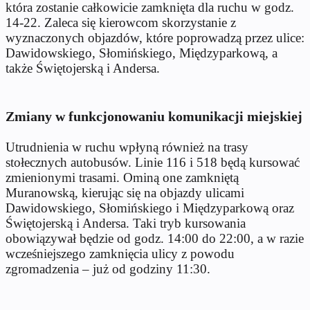
która zostanie całkowicie zamknięta dla ruchu w godz.
14-22. Zaleca się kierowcom skorzystanie z
wyznaczonych objazdów, które poprowadzą przez ulice:
Dawidowskiego, Słomińskiego, Międzyparkową, a
także Świętojerską i Andersa.
Zmiany w funkcjonowaniu komunikacji miejskiej
Utrudnienia w ruchu wpłyną również na trasy
stołecznych autobusów. Linie 116 i 518 będą kursować
zmienionymi trasami. Ominą one zamkniętą
Muranowską, kierując się na objazdy ulicami
Dawidowskiego, Słomińskiego i Międzyparkową oraz
Świętojerską i Andersa. Taki tryb kursowania
obowiązywał będzie od godz. 14:00 do 22:00, a w razie
wcześniejszego zamknięcia ulicy z powodu
zgromadzenia – już od godziny 11:30.