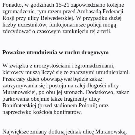
Ponadto, w godzinach 15-21 zapowiedziano kolejne
zgromadzenie, tym razem przed Ambasadą Federacji
Rosji przy ulicy Belwederskiej. W przypadku dużej
liczby uczestników, funkcjonariusze policji mogą
zdecydować o czasowym zamknięciu tej arterii.
Poważne utrudnienia w ruchu drogowym
W związku z uroczystościami i zgromadzeniami,
kierowcy muszą liczyć się ze znacznymi utrudnieniami.
Przez cały dzień obowiązywał będzie zakaz
zatrzymywania się i postoju na całej długości ulicy
Muranowskiej, po obu jej stronach. Dodatkowo, zakaz
parkowania obejmie także fragmenty ulicy
Bonifraterskiej (przed stadionem Polonii) oraz
naprzeciwko kościoła bonifratrów.
Największe zmiany dotkną jednak ulicę Muranowską,