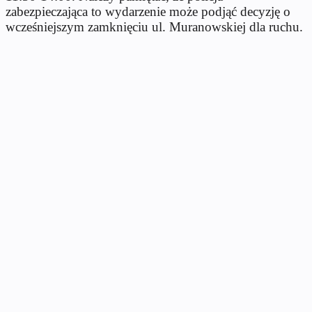
zabezpieczająca to wydarzenie może podjąć decyzję o
wcześniejszym zamknięciu ul. Muranowskiej dla ruchu.