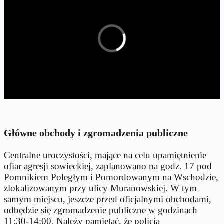
Główne obchody i zgromadzenia publiczne
Centralne uroczystości, mające na celu upamiętnienie
ofiar agresji sowieckiej, zaplanowano na godz. 17 pod
Pomnikiem Poległym i Pomordowanym na Wschodzie,
zlokalizowanym przy ulicy Muranowskiej. W tym
samym miejscu, jeszcze przed oficjalnymi obchodami,
odbędzie się zgromadzenie publiczne w godzinach
11:30-14:00. Należy pamiętać, że policja