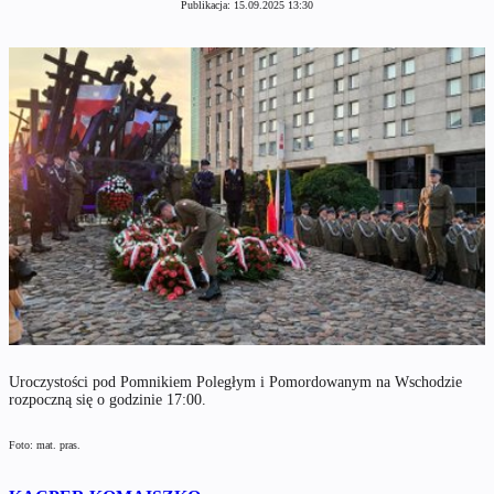
Publikacja:
15.09.2025 13:30
Uroczystości pod Pomnikiem Poległym i Pomordowanym na Wschodzie
rozpoczną się o godzinie 17:00.
Foto: mat. pras.