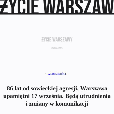
AKTUALNOŚCI
86 lat od sowieckiej agresji. Warszawa
upamiętni 17 września. Będą utrudnienia
i zmiany w komunikacji