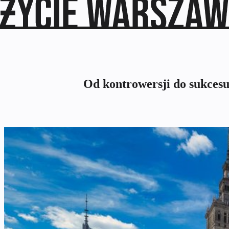
Od kontrowersji do sukces