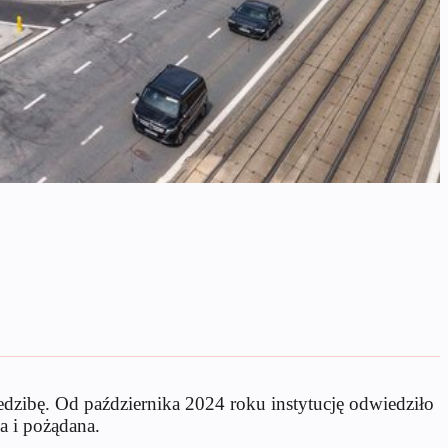
dzibę. Od października 2024 roku instytucję odwiedziło
a i pożądana.