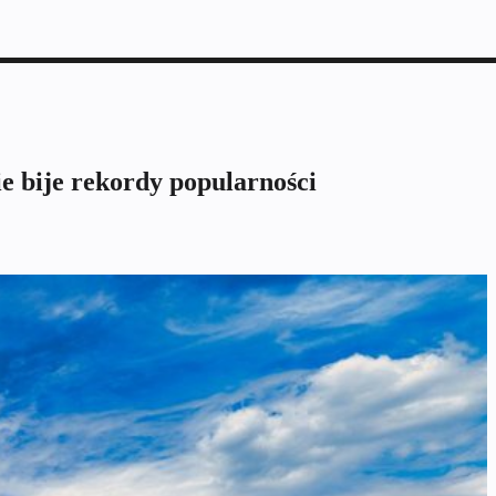
 bije rekordy popularności