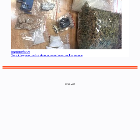
bezpieczeństwo
Trzy kilogramy narkotyków w mieszkaniu na Ursynowie
REKLAMA