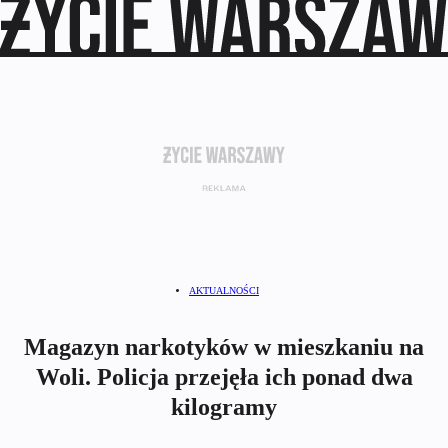
AKTUALNOŚCI
Magazyn narkotyków w mieszkaniu na
Woli. Policja przejęła ich ponad dwa
kilogramy